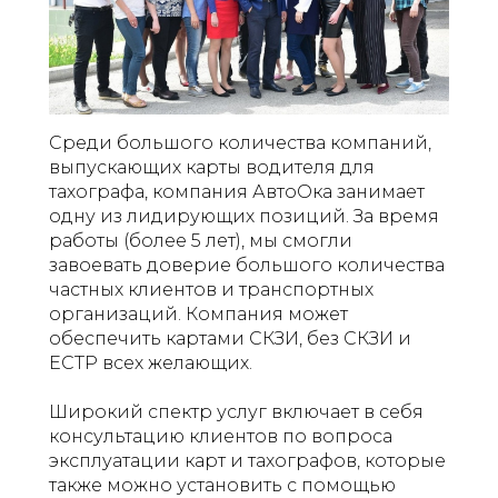
Среди большого количества компаний,
выпускающих карты водителя для
тахографа, компания АвтоОка занимает
одну из лидирующих позиций. За время
работы (более 5 лет), мы смогли
завоевать доверие большого количества
частных клиентов и транспортных
организаций. Компания может
обеспечить картами СКЗИ, без СКЗИ и
ЕСТР всех желающих.
Широкий спектр услуг включает в себя
консультацию клиентов по вопроса
эксплуатации карт и тахографов, которые
также можно установить с помощью