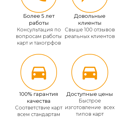
Более 5 лет
Довольные
работы
клиенты
Консультация по
Свыше 100 отзывов
вопросам работы
реальных клиентов
карт и тахогрфов
100% гарантия
Доступные цены
качества
Быстрое
изготовление всех
Соответствие карт
типов карт
всем стандартам