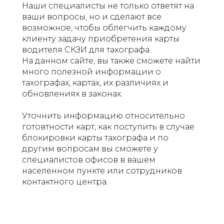
Наши специалисты не только ответят на
ваши вопросы, но и сделают все
возможное, чтобы облегчить каждому
клиенту задачу приобретения карты
водителя СКЗИ для тахографа.
На данном сайте, вы также сможете найти
много полезной информации о
тахографах, картах, их различиях и
обновлениях в законах.
Уточнить информацию относительно
готовтности карт, как поступить в случае
блокировки карты тахографа и по
другим вопросам вы сможете у
специалистов офисов в вашем
населенном пункте или сотрудников
контактного центра.