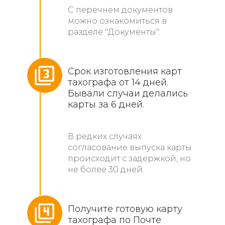
С перечнем документов
можно ознакомиться в
разделе "Документы".
Срок изготовления карт
тахографа от 14 дней.
Бывали случаи делались
карты за 6 дней.
В редких случаях
согласование выпуска карты
происходит с задержкой, но
не более 30 дней.
Получите готовую карту
тахографа по Почте