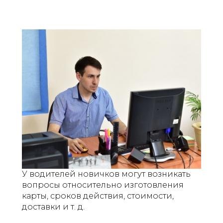
У водителей новичков могут возникать
вопросы относительно изготовления
карты, сроков действия, стоимости,
доставки и т. д.