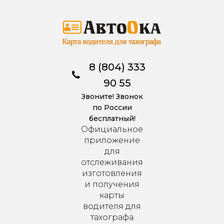
8 (804) 333
90 55
Звоните! Звонок
по России
бесплатный!
Официальное
приложение
для
отслеживания
изготовления
и получения
карты
водителя для
тахографа