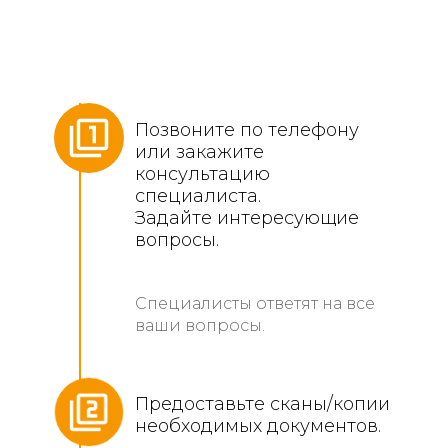
Позвоните по телефону
или закажите
консультацию
специалиста.
Задайте интересующие
вопросы.
Специалисты ответят на все
ваши вопросы.
Предоставьте сканы/копии
необходимых документов.