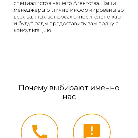
специалистов нашего Агентства. Наши
менеджеры отлично информированы во
всех важных вопросах относительно карт
и будут рады предоставить вам полную
консультацию.
Почему выбирают именно
нас