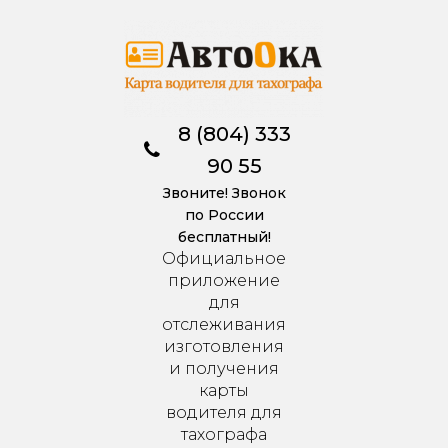
8 (804) 333
90 55
Звоните! Звонок
по России
бесплатный!
Официальное
приложение
для
отслеживания
изготовления
и получения
карты
водителя для
тахографа