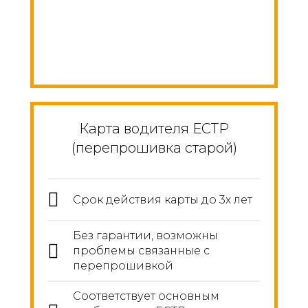
Карта водителя ЕСТР
(перепрошивка старой)
Срок действия карты до 3х лет
Без гарантии, возможны
проблемы связанные с
перепрошивкой
Соответствует основным