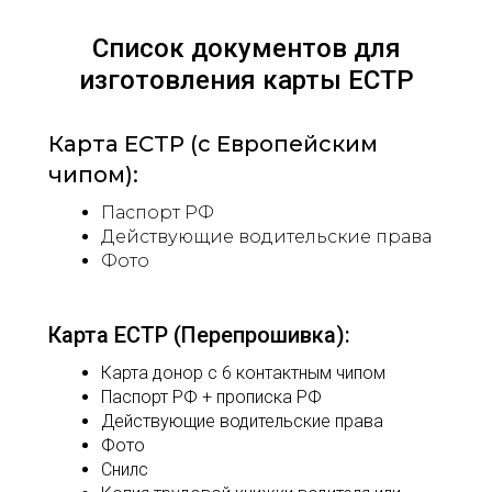
Список документов для
изготовления карты ЕСТР
Карта ЕСТР (с Европейским
чипом):
Паспорт РФ
Действующие водительские права
Фото
Карта ЕСТР (Перепрошивка):
Карта донор с 6 контактным чипом
Паспорт РФ + прописка РФ
Действующие водительские права
Фото
Снилс