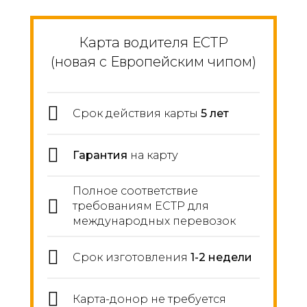
Карта водителя ЕСТР
(новая с Европейским чипом)
Срок действия карты
5 лет
Гарантия
на карту
Полное соответствие
требованиям ЕСТР для
международных перевозок
Срок изготовления
1-2 недели
Карта-донор не требуется