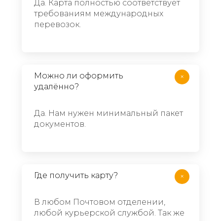
Да. Карта полностью соответствует
требованиям международных
перевозок.​​​​​​​
Можно ли оформить
+
удалённо?​​​​​​​
Да. Нам нужен минимальный пакет
документов.​​​​​​​
Где получить карту?​​​​​​​
+
В любом Почтовом отделении,
любой курьерской службой. Так же