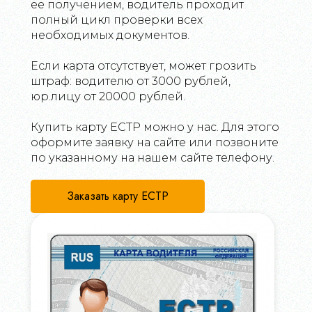
ее получением, водитель проходит
полный цикл проверки всех
необходимых документов.
Если карта отсутствует, может грозить
штраф: водителю от 3000 рублей,
юр.лицу от 20000 рублей.
Купить карту ЕСТР можно у нас. Для этого
оформите заявку на сайте или позвоните
по указанному на нашем сайте телефону.
Заказать карту ЕСТР