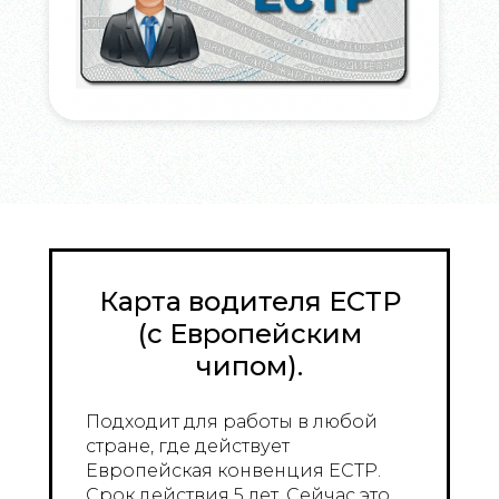
Карта водителя ЕСТР
(с Европейским
чипом).
Подходит для работы в любой
стране, где действует
Европейская конвенция ЕСТР.
Срок действия 5 лет. Сейчас это