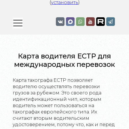
(
установить
)
Карта водителя ЕСТР для
международных перевозок
Карта тахографа ЕСТР позволяет
водителю осуществлять перевозки
грузов за рубежом. Это своего рода
идентификационный чип, которым
водитель может пользоваться на
тахографах европейского типа. Их
считают вторым водительским
удостоверением, потому что, как и перед