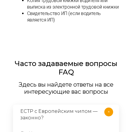
Копия трудовой книжки водителя или
выписка из электронной трудовой книжки
Свидетельство ИП (если водитель
является ИП)
Часто задаваемые вопросы
FAQ
Здесь вы найдете ответы на все
интересующие вас вопросы
ЕСТР с Европейским чипом —
+
законно?​​​​​​​