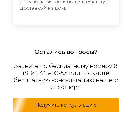
есть возможность получить карту с
доставкой на дом.
Остались вопросы?
Звоните по бесплатному номеру
8
(804) 333-90-55​​​​​​​
или получите
бесплатную консультацию нашего
инженера.
Получить консультацию