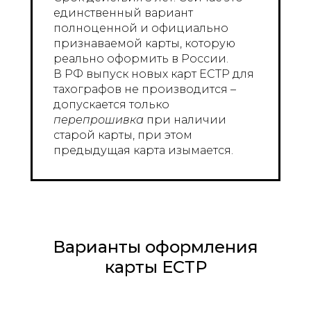
единственный вариант
полноценной и официально
признаваемой карты, которую
реально оформить в России.
В РФ выпуск новых карт ЕСТР для
тахографов не производится –
допускается только
перепрошивка
при наличии
старой карты, при этом
предыдущая карта изымается.
Варианты оформления
карты ЕСТР