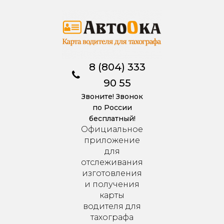
8 (804) 333
90 55
Звоните! Звонок
по России
бесплатный!
Официальное
приложение
для
отслеживания
изготовления
и получения
карты
водителя для
тахографа