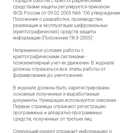
Порядок работы с криптографическими
средствами защиты регулируется приказом
ФСБ России от 09.02.2005 N66 "Об утверждении
Положения о разработке, производстве,
реализации и эксплуатации шифровальных
(криптографических) средств защиты
информации (Положение ПКЗ-2005)".
Непременное условие работы с
криптографическими системами -
поэкземплярный учет их движения. В журнале
должны отражаться все этапы работы от
формирования до уничтожения.
В журнале должны быть зарегистрированы
основные полученные и выработанные
документы. Нумерация используется сквозная.
Первые страницы отражают регистрацию
программных и аппаратно-программных
средств, полученных от третьих лиц.
Следующий раздел отражает информацию о