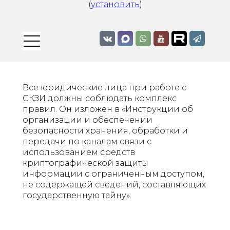
(
установить
)
Все юридические лица при работе с
СКЗИ должны соблюдать комплекс
правил. Он изложен в «Инструкции об
организации и обеспечении
безопасности хранения, обработки и
передачи по каналам связи с
использованием средств
криптографической защиты
информации с ограниченным доступом,
не содержащей сведений, составляющих
государственную тайну».