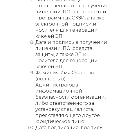
ответственного за получение
лицензии, ПО, аппаратных и
программных СКЗИ, а также
электронной подписи и
носителя для генерации
ключей ЭП;
Дата и подпись в получении
лицензии, ПО, средств
защиты, а также ЭП и
носителя для генерации
ключей ЭП;
Фамилия Имя Отчество
(полностью)
Администратора
информационной
безопасности организации,
либо ответственного за
установку специалиста,
представляющего другое
юридическое лицо;
Дата подписания, подпись