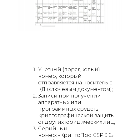
Учетный (порядковый)
номер, который
отправляется на носитель с
КД (ключевым документом);
Записи при получении
аппаратных или
программных средств
криптографической защиты
от других юридических лиц,
Серийный
номер: «КриптоПро CSP 3.6»;