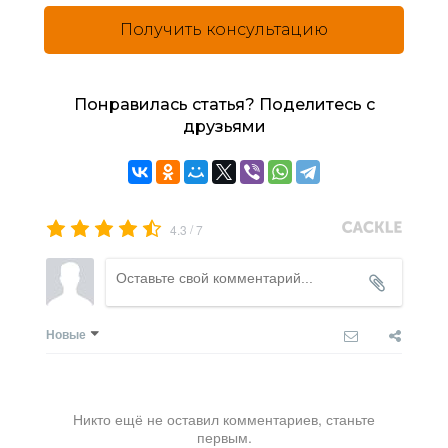
Получить консультацию
Понравилась статья? Поделитесь с
друзьями
/
4.3
7
Новые
Никто ещё не оставил комментариев, станьте
первым.