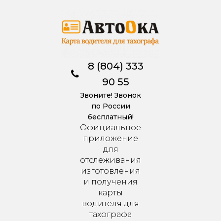
8 (804) 333
90 55
Звоните! Звонок
по России
бесплатный!
Официальное
приложение
для
отслеживания
изготовления
и получения
карты
водителя для
тахографа