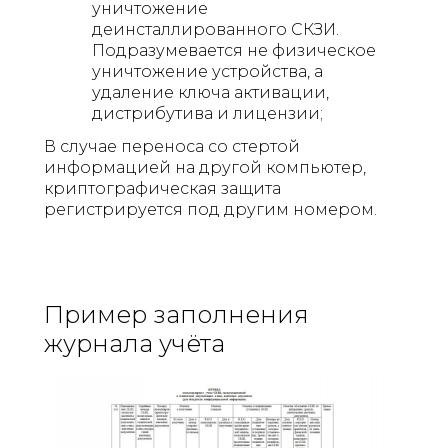
уничтожение
деинсталлированного СКЗИ.
Подразумевается не физическое
уничтожение устройства, а
удаление ключа активации,
дистрибутива и лицензии;
В случае переноса со стертой
информацией на другой компьютер,
криптографическая защита
регистрируется под другим номером.
Пример заполнения
журнала учёта