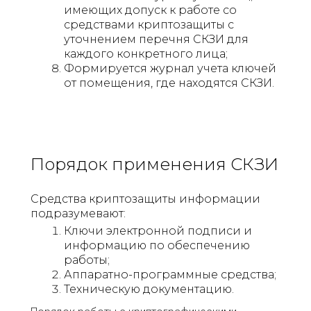
имеющих допуск к работе со
средствами криптозащиты с
уточнением перечня СКЗИ для
каждого конкретного лица;
Формируется журнал учета ключей
от помещения, где находятся СКЗИ.
Порядок применения СКЗИ
Средства криптозащиты информации
подразумевают:
Ключи электронной подписи и
информацию по обеспечению
работы;
Аппаратно-программные средства;
Техническую документацию.