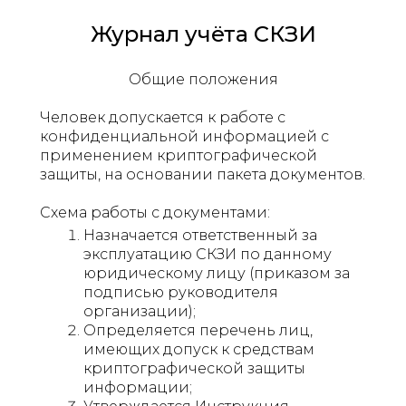
Журнал учёта СКЗИ
Общие положения
Человек допускается к работе с
конфиденциальной информацией с
применением криптографической
защиты, на основании пакета документов.
Схема работы с документами:
Назначается ответственный за
эксплуатацию СКЗИ по данному
юридическому лицу (приказом за
подписью руководителя
организации);
Определяется перечень лиц,
имеющих допуск к средствам
криптографической защиты
информации;