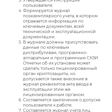
Утверждается Инструкция
пользователя;
Формируется журнал
поэкземплярного учета, в котором
отражается информация по
ключевым документам, всей
технической и эксплуатационной
документации;
В журнале должны присутствовать
данные по ключевым
дистрибутивам, программно-
аппаратным и программным СКЗИ.
Отметки об их установке может
сделать только лицензированный
орган криптозащиты, но
допускается также внесение в
журнал реквизитов акта ввода в
эксплуатации этим же
лицензированным органом;
Составляется заключение о допуске
пользователя к работе;
Составляется журнал учета лиц,