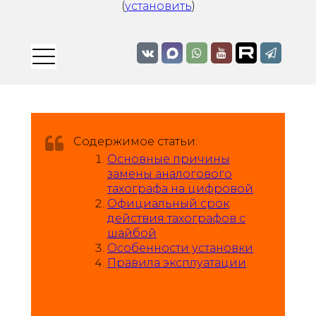
(
установить
)
Содержимое статьи:
Основные причины
замены аналогового
тахографа на цифровой​​​​​​​
Официальный срок
действия тахографов с
шайбой
Особенности установки
Правила эксплуатации