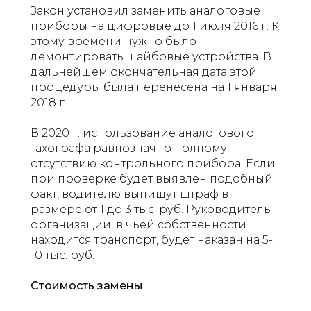
Закон установил заменить аналоговые
приборы на цифровые до 1 июля 2016 г. К
этому времени нужно было
демонтировать шайбовые устройства. В
дальнейшем окончательная дата этой
процедуры была перенесена на 1 января
2018 г.
В 2020 г. использование аналогового
тахографа равнозначно полному
отсутствию контрольного прибора. Если
при проверке будет выявлен подобный
факт, водителю выпишут штраф в
размере от 1 до 3 тыс. руб. Руководитель
организации, в чьей собственности
находится транспорт, будет наказан на 5-
10 тыс. руб.
Стоимость замены