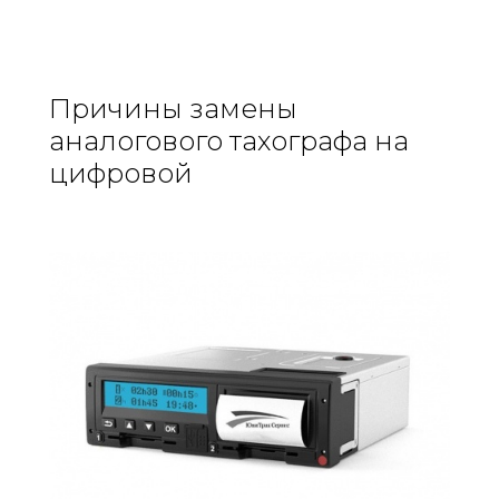
Причины замены
аналогового тахографа на
цифровой