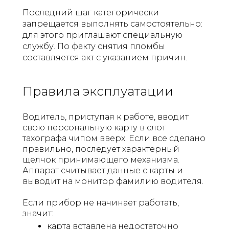
Последний шаг категорически
запрещается выполнять самостоятельно:
для этого приглашают специальную
службу. По факту снятия пломбы
составляется акт с указанием причин.
Правила эксплуатации
Водитель, приступая к работе, вводит
свою персональную карту в слот
тахографа чипом вверх. Если все сделано
правильно, последует характерный
щелчок принимающего механизма.
Аппарат считывает данные с карты и
выводит на монитор фамилию водителя.
Если прибор не начинает работать,
значит:
карта вставлена недостаточно