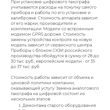
При установке цифрового тахографа
учитываются расходы на покупку самого
прибора и работы по его установке и
калибровке. Стоимость аппарата зависит
от его марки, производителя и
комплектации. Модели со встроенным
модемом GPRS дороже. Стоимость
замены устройства контроля на новую
модель зависит от сервисного центра.
Приборы с блоком СКЗИ российского
производства обойдутся в сумму от 28 до
30 тыс. руб., европейские модели - от 35
до 37 тыс. руб.
Стоимость работы зависит от объема и
ценовой политики компании,
оказывающей услугу. Замена аналогового
тахографа на цифровой состоит из
нескольких этапов:
Демонтажа старого оборудования.