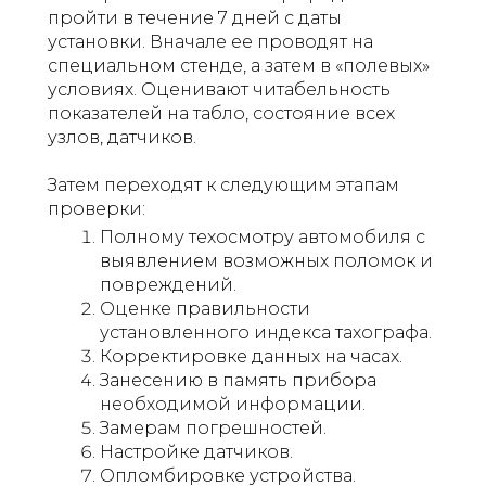
пройти в течение 7 дней с даты
установки. Вначале ее проводят на
специальном стенде, а затем в «полевых»
условиях. Оценивают читабельность
показателей на табло, состояние всех
узлов, датчиков.
Затем переходят к следующим этапам
проверки:
Полному техосмотру автомобиля с
выявлением возможных поломок и
повреждений.
Оценке правильности
установленного индекса тахографа.
Корректировке данных на часах.
Занесению в память прибора
необходимой информации.
Замерам погрешностей.
Настройке датчиков.
Опломбировке устройства.