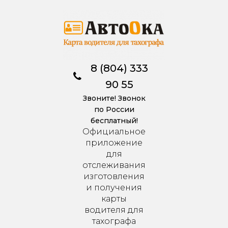
8 (804) 333
90 55
Звоните! Звонок
по России
бесплатный!
Официальное
приложение
для
отслеживания
изготовления
и получения
карты
водителя для
тахографа