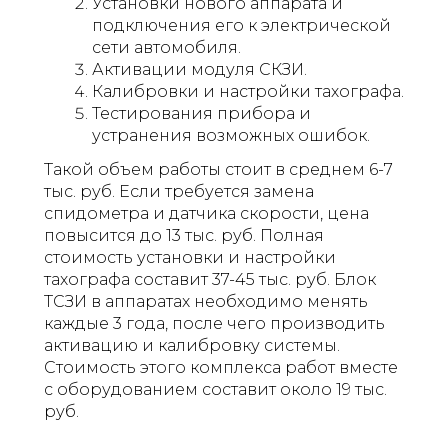
Установки нового аппарата и
подключения его к электрической
сети автомобиля.
Активации модуля СКЗИ.
Калибровки и настройки тахографа.
Тестирования прибора и
устранения возможных ошибок.
Такой объем работы стоит в среднем 6-7
тыс. руб. Если требуется замена
спидометра и датчика скорости, цена
повысится до 13 тыс. руб. Полная
стоимость установки и настройки
тахографа составит 37-45 тыс. руб. Блок
ТСЗИ в аппаратах необходимо менять
каждые 3 года, после чего производить
активацию и калибровку системы.
Стоимость этого комплекса работ вместе
с оборудованием составит около 19 тыс.
руб.