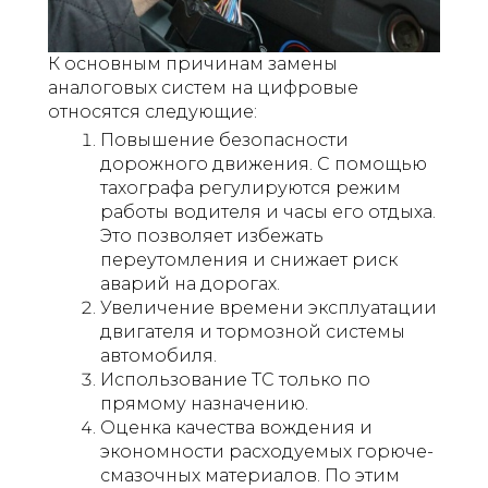
К основным причинам замены
аналоговых систем на цифровые
относятся следующие:
Повышение безопасности
дорожного движения. С помощью
тахографа регулируются режим
работы водителя и часы его отдыха.
Это позволяет избежать
переутомления и снижает риск
аварий на дорогах.
Увеличение времени эксплуатации
двигателя и тормозной системы
автомобиля.
Использование ТС только по
прямому назначению.
Оценка качества вождения и
экономности расходуемых горюче-
смазочных материалов. По этим