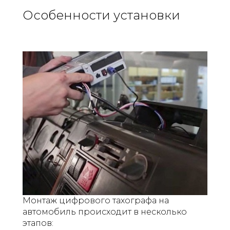
Особенности установки
Монтаж цифрового тахографа на
автомобиль происходит в несколько
этапов: