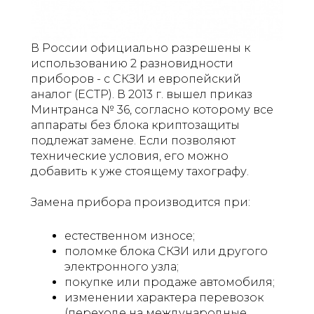
В России официально разрешены к
использованию 2 разновидности
приборов - с СКЗИ и европейский
аналог (ЕСТР). В 2013 г. вышел приказ
Минтранса № 36, согласно которому все
аппараты без блока криптозащиты
подлежат замене. Если позволяют
технические условия, его можно
добавить к уже стоящему тахографу.
Замена прибора производится при:
естественном износе;
поломке блока СКЗИ или другого
электронного узла;
покупке или продаже автомобиля;
изменении характера перевозок
(переходе на международные