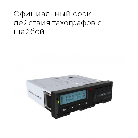
Официальный срок
действия тахографов с
шайбой