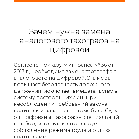
Зачем нужна замена
аналогового тахографа на
цифровой
Согласно приказу Минтранса № 36 от
2013 г., необходима замена тахографа с
аналогового на цифровой. Эта мера
повышает безопасность дорожного
движения, исключает вмешательство в
систему посторонних лиц. При
несоблюдении требований закона
водитель и владелец автомобиля будут
оштрафованы. Тахограф - специальный
прибор, который контролирует
соблюдение режима труда и отдыха
водителями.