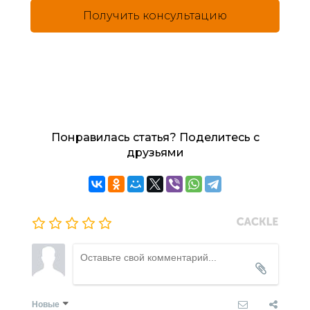
Получить консультацию
Понравилась статья? Поделитесь с
друзьями
Новые