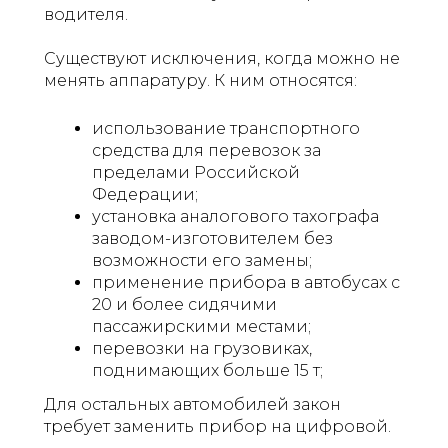
водителя.
Существуют исключения, когда можно не
менять аппаратуру. К ним относятся:
использование транспортного
средства для перевозок за
пределами Российской
Федерации;
установка аналогового тахографа
заводом-изготовителем без
возможности его замены;
применение прибора в автобусах с
20 и более сидячими
пассажирскими местами;
перевозки на грузовиках,
поднимающих больше 15 т;
Для остальных автомобилей закон
требует заменить прибор на цифровой.