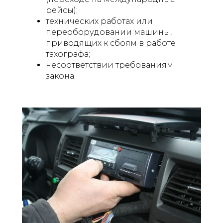
рейсы);
технических работах или
переоборудовании машины,
приводящих к сбоям в работе
тахографа;
несоответствии требованиям
закона.