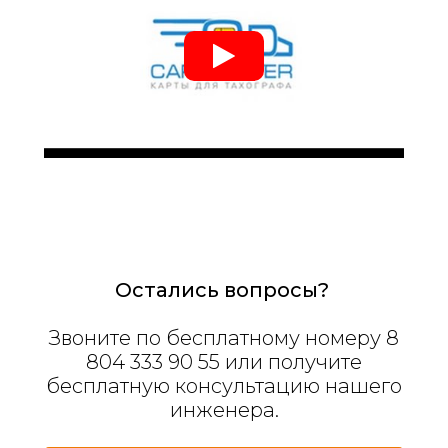
Остались вопросы?
Звоните по бесплатному номеру 8
804 333 90 55 или получите
бесплатную консультацию нашего
инженера.