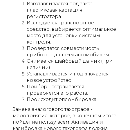
Изготавливается под заказ
пластиковая карта для
регистратора.
Исследуется транспортное
средство, выбирается оптимальное
место для установки системы
контроля.
Проверяется совместимость
прибора с данным автомобилем.
Снимается шайбовый датчик (при
наличии).
Устанавливается и подключается
новое устройство.
Прибор настраивается,
проверяется его работа.
Происходит опломбировка.
Замена аналогового тахографа -
мероприятие, которое, в конечном итоге,
пойдет на пользу всем. Активация и
калибровка нового тахографа должна