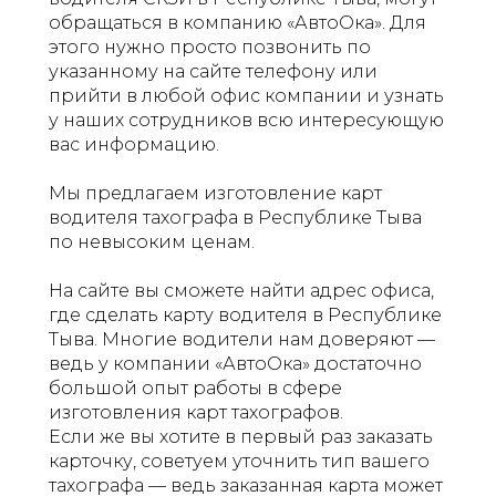
обращаться в компанию «АвтоОка». Для
этого нужно просто позвонить по
указанному на сайте телефону или
прийти в любой офис компании и узнать
у наших сотрудников всю интересующую
вас информацию.
Мы предлагаем изготовление карт
водителя тахографа в Республике Тыва
по невысоким ценам.
На сайте вы сможете найти адрес офиса,
где сделать карту водителя в Республике
Тыва. Многие водители нам доверяют —
ведь у компании «АвтоОка» достаточно
большой опыт работы в сфере
изготовления карт тахографов.
Если же вы хотите в первый раз заказать
карточку, советуем уточнить тип вашего
тахографа — ведь заказанная карта может