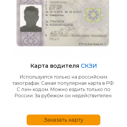
Карта водителя
СКЗИ
Используется только на российских
тахографах. Самая популярная карта в РФ.
С пин-кодом. Можно ездить только по
России. За рубежом он недействителен.
Заказать карту