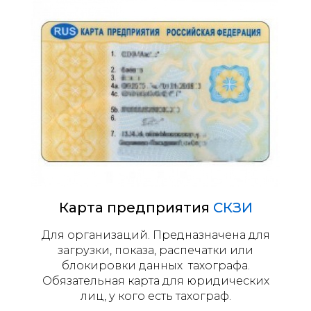
Карта предприятия
СКЗИ
Для организаций. Предназначена для
загрузки, показа, распечатки или
блокировки данных тахографа.
Обязательная карта для юридических
лиц, у кого есть тахограф.