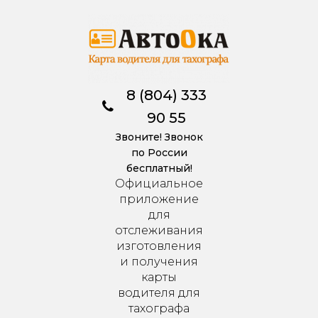
8 (804) 333
90 55
Звоните! Звонок
по России
бесплатный!
Официальное
приложение
для
отслеживания
изготовления
и получения
карты
водителя для
тахографа