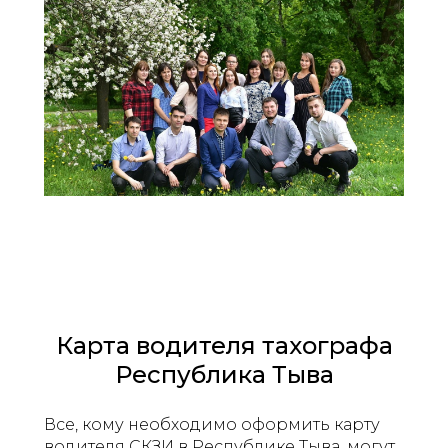
Карта водителя тахографа
Республика Тыва
Все, кому необходимо оформить карту
водителя СКЗИ в Республике Тыва, могут