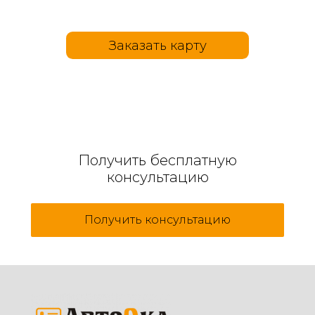
Заказать карту
Получить бесплатную
консультацию
Получить консультацию