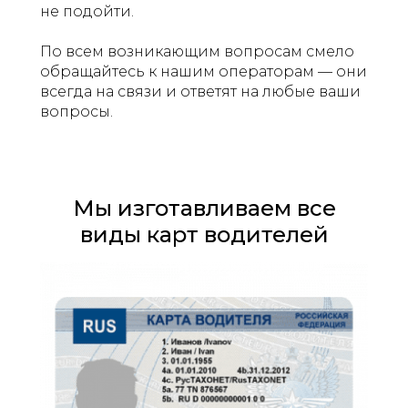
не подойти.
По всем возникающим вопросам смело
обращайтесь к нашим операторам — они
всегда на связи и ответят на любые ваши
вопросы.
Мы изготавливаем все
виды карт водителей