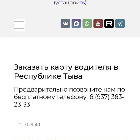
(
установить
)
Заказать карту водителя в
Республике Тыва
Предварительно позвоните нам по
бесплатному телефону 8 (937) 383-
23-33
г. Кызыл