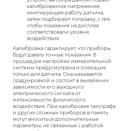
калиброванное напряжение,
имитирующее работу датчика,
затем подбирают поправку, с тем
чтобы показания на дисплее
соответствовали уровню
воздействия.
Калибровка гарантирует, что приборы
будут давать точные показания. В
процедуре настройки измерительной
системы предусмотрена и операция
только для датчика. Она называется
градуировкой и состоит в выявлении
зависимости его выходного
электрического сигнала от
интенсивности физического
воздействия. При калибровке тахографа
и других сложных приборов в память
могут вноситься дополнительные
параметры, не связанные с работой