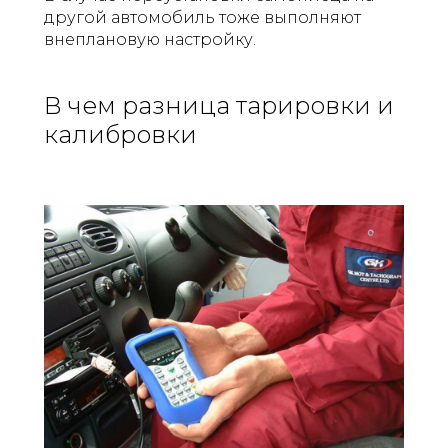
другой автомобиль тоже выполняют
внеплановую настройку.
В чем разница тарировки и
калибровки