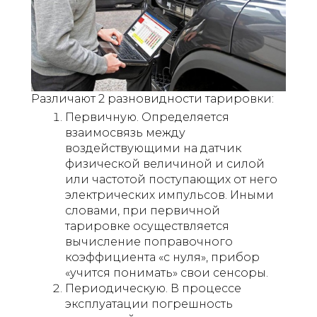
Различают 2 разновидности тарировки:
Первичную. Определяется
взаимосвязь между
воздействующими на датчик
физической величиной и силой
или частотой поступающих от него
электрических импульсов. Иными
словами, при первичной
тарировке осуществляется
вычисление поправочного
коэффициента «с нуля», прибор
«учится понимать» свои сенсоры.
Периодическую. В процессе
эксплуатации погрешность