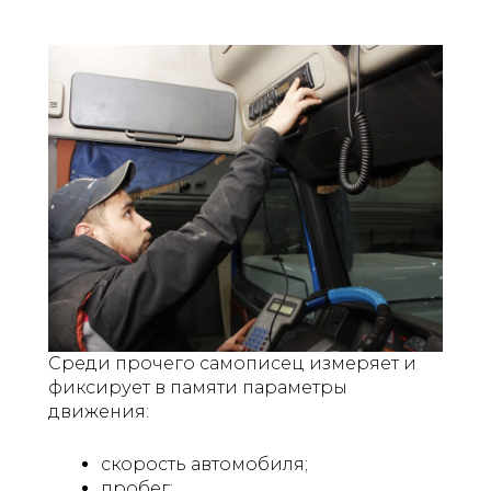
Среди прочего самописец измеряет и
фиксирует в памяти параметры
движения:
скорость автомобиля;
пробег;