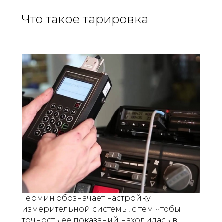
Что такое тарировка
Термин обозначает настройку
измерительной системы, с тем чтобы
точность ее показаний находилась в