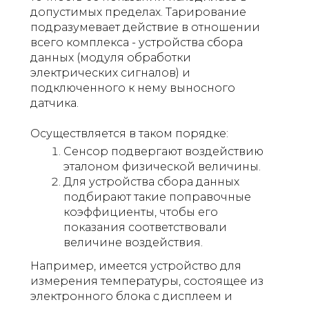
допустимых пределах. Тарирование
подразумевает действие в отношении
всего комплекса - устройства сбора
данных (модуля обработки
электрических сигналов) и
подключенного к нему выносного
датчика.
Осуществляется в таком порядке:
Сенсор подвергают воздействию
эталоном физической величины.
Для устройства сбора данных
подбирают такие поправочные
коэффициенты, чтобы его
показания соответствовали
величине воздействия.
Например, имеется устройство для
измерения температуры, состоящее из
электронного блока с дисплеем и