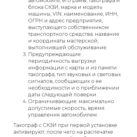
автомобиля, его рамы, тахографа и
блока СКЗИ, марка и модель
машины, VIN; наименование, ИНН,
ОГРН и адрес предприятия,
выступающего собственником
транспортного средства; название
и координаты мастерской,
выполнившей обслуживание.
Предупреждающие:
периодичность выгрузки
информации с карты и из памяти
тахографа, тип звуковых и световых
сигналов, сообщающих о ее
необходимости и о приближении
даты следующей поверки.
Ограничивающие: максимально
допустимые скорость, время
управления автомобилем.
Тахограф с СКЗИ при первой установке
активируют, после чего на распечатке