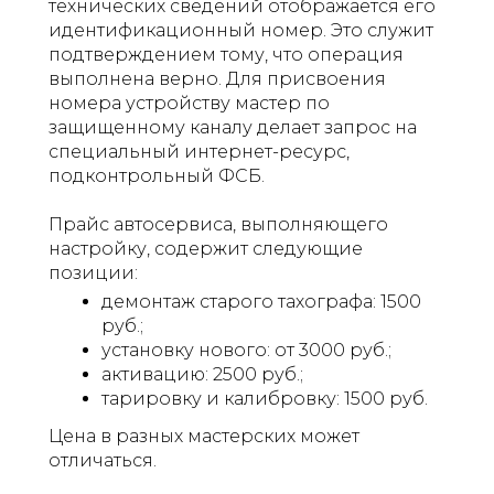
технических сведений отображается его
идентификационный номер. Это служит
подтверждением тому, что операция
выполнена верно. Для присвоения
номера устройству мастер по
защищенному каналу делает запрос на
специальный интернет-ресурс,
подконтрольный ФСБ.
Прайс автосервиса, выполняющего
настройку, содержит следующие
позиции:
демонтаж старого тахографа: 1500
руб.;
установку нового: от 3000 руб.;
активацию: 2500 руб.;
тарировку и калибровку: 1500 руб.
Цена в разных мастерских может
отличаться.