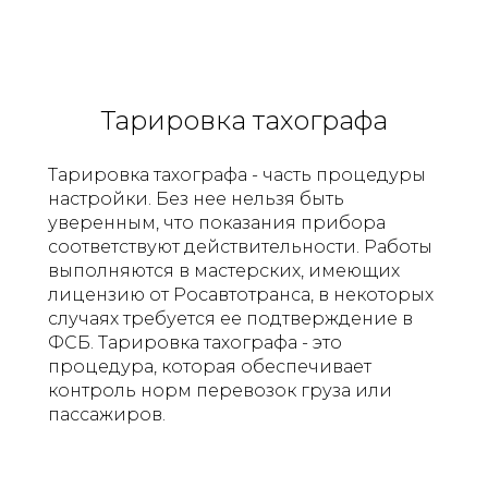
Тарировка тахографа
Тарировка тахографа - часть процедуры
настройки. Без нее нельзя быть
уверенным, что показания прибора
соответствуют действительности. Работы
выполняются в мастерских, имеющих
лицензию от Росавтотранса, в некоторых
случаях требуется ее подтверждение в
ФСБ. Тарировка тахографа - это
процедура, которая обеспечивает
контроль норм перевозок груза или
пассажиров.