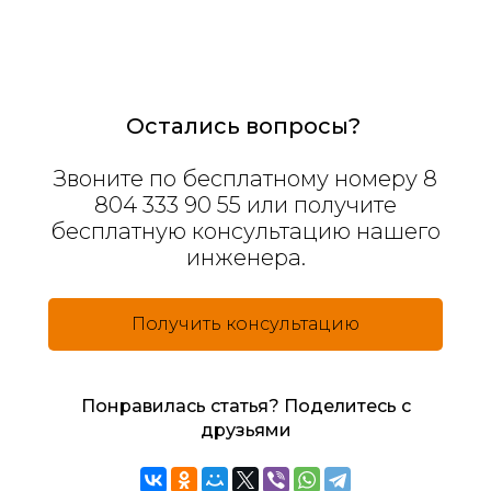
Остались вопросы?
Звоните по бесплатному номеру 8
804 333 90 55 или получите
бесплатную консультацию нашего
инженера.
Получить консультацию
Понравилась статья? Поделитесь с
друзьями