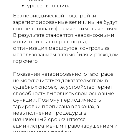
уровень топлива.
Без периодической подстройки
зарегистрированные величины не будут
соответствовать фактическим значениям.
В результате становятся невозможными
мониторинг автотранспорта,
оптимизация маршрутов, контроль за
использованием автомобиля и расходом
горючего.
Показания нетарированного тахографа
не могут считаться доказательством в
судебных спорах, т.е. устройство теряет
способность выполнять свои основные
функции. Поэтому периодичность
тарировки прописана в законах, а
невыполнение процедуры в
назначенный срок считается
административным правонарушением и