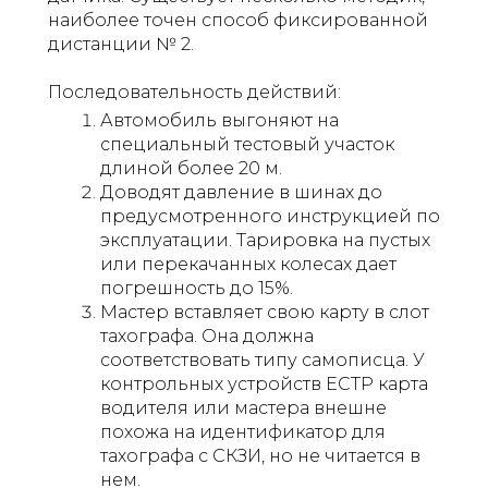
наиболее точен способ фиксированной
дистанции № 2.
Последовательность действий:
Автомобиль выгоняют на
специальный тестовый участок
длиной более 20 м.
Доводят давление в шинах до
предусмотренного инструкцией по
эксплуатации. Тарировка на пустых
или перекачанных колесах дает
погрешность до 15%.
Мастер вставляет свою карту в слот
тахографа. Она должна
соответствовать типу самописца. У
контрольных устройств ЕСТР карта
водителя или мастера внешне
похожа на идентификатор для
тахографа с СКЗИ, но не читается в
нем.