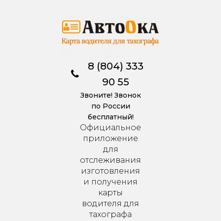
8 (804) 333
90 55
Звоните! Звонок
по России
бесплатный!
Официальное
приложение
для
отслеживания
изготовления
и получения
карты
водителя для
тахографа