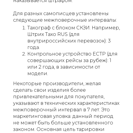
наказывается штрафом.
Для разных самописцев установлены
следующие межповерочные интервалы:
Тахограф с блоком СКЗИ. Например,
Штрих Тахо RUS (для
внутрироссийских перевозок): 3
года.
Контрольное устройство ЕСТР (для
совершающих рейсы за рубеж): 1
или 2 года, в зависимости от
модели.
Некоторые производители, желая
сделать свои изделия более
привлекательными для покупателя,
указывают в технических характеристиках
межповерочный интервал в 7 лет. Это
маркетинговая уловка: данный период
не может быть больше установленного
законом. Основная цель тарировки