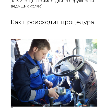
датчиков (например, длина окружности
ведущих колес).
Как происходит процедура