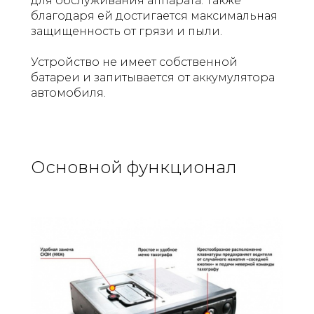
для обслуживания аппарата. Также
благодаря ей достигается максимальная
защищенность от грязи и пыли.
Устройство не имеет собственной
батареи и запитывается от аккумулятора
автомобиля.
Основной функционал