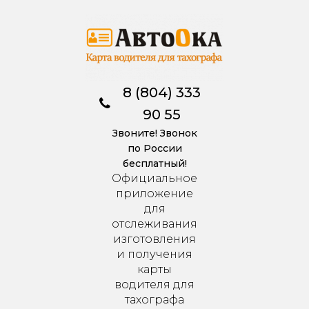
8 (804) 333
90 55
Звоните! Звонок
по России
бесплатный!
Официальное
приложение
для
отслеживания
изготовления
и получения
карты
водителя для
тахографа