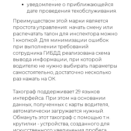
уведомление о приближающейся
дате проведения техобслуживания.
Преимуществом этой марки является
простота управления: начать смену или
распечатать талон для инспектора можно
1 кнопкой. Для минимизации ошибок
при выполнении требований
сотрудника ГИБДД реализована схема
вывода информации, при которой
водителю не нужно выбирать параметры
самостоятельно, достаточно несколько
раз нажать на ОК.
Тахограф поддерживает 29 языков
интерфейса. При этом на основании
данных, полученных с карты водителя,
автоматически загружается нужный.
Обмануть этот тахограф с помощью т.н.
крутилки - устройства, созданного для
искусственного увеличения пробега