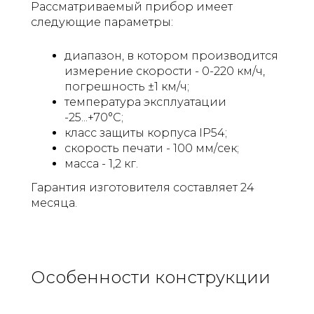
Рассматриваемый прибор имеет
следующие параметры:
диапазон, в котором производится
измерение скорости - 0-220 км/ч,
погрешность ±1 км/ч;
температура эксплуатации
-25...+70°C;
класс защиты корпуса IP54;
скорость печати - 100 мм/сек;
масса - 1,2 кг.
Гарантия изготовителя составляет 24
месяца.
Особенности конструкции