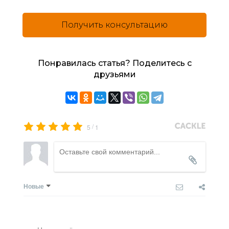
Получить консультацию
Понравилась статья? Поделитесь с
друзьями
/
5
1
Новые