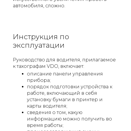
автомобиля, сложно.
Инструкция по
эксплуатации
Руководство для водителя, прилагаемое
к тахографам VDO, включает:
описание панели управления
прибора;
порядок подготовки устройства к
работе, включающий в себя
установку бумаги в принтер и
карты водителя;
сведения о том, какую
информацию можно получить во
время работы;