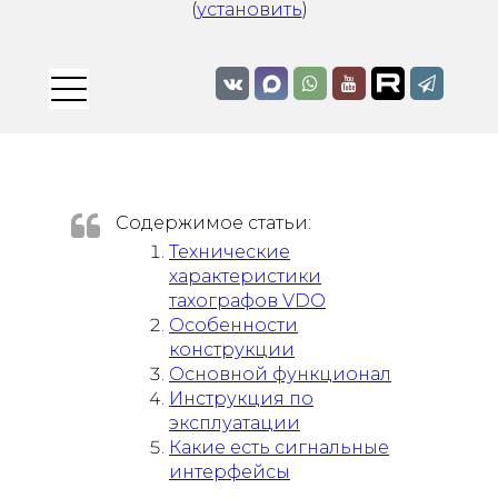
(
установить
)
Содержимое статьи:
Технические
характеристики
тахографов VDO​​​​​​​
Особенности
конструкции
Основной функционал
Инструкция по
эксплуатации
Какие есть сигнальные
интерфейсы