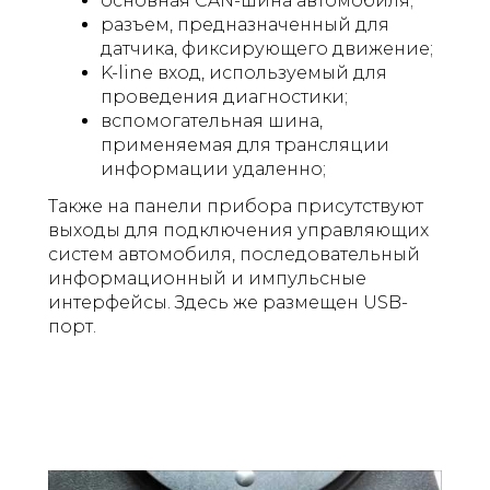
основная CAN-шина автомобиля;
разъем, предназначенный для
датчика, фиксирующего движение;
K-line вход, используемый для
проведения диагностики;
вспомогательная шина,
применяемая для трансляции
информации удаленно;
Также на панели прибора присутствуют
выходы для подключения управляющих
систем автомобиля, последовательный
информационный и импульсные
интерфейсы. Здесь же размещен USB-
порт.