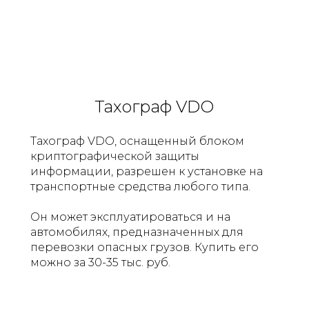
Тахограф VDO
Тахограф VDO, оснащенный блоком
криптографической защиты
информации, разрешен к установке на
транспортные средства любого типа.
Он может эксплуатироваться и на
автомобилях, предназначенных для
перевозки опасных грузов. Купить его
можно за 30-35 тыс. руб.