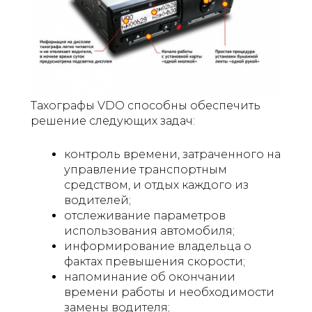
Тахографы VDO способны обеспечить
решение следующих задач:
контроль времени, затраченного на
управление транспортным
средством, и отдых каждого из
водителей;
отслеживание параметров
использования автомобиля;
информирование владельца о
фактах превышения скорости;
напоминание об окончании
времени работы и необходимости
замены водителя;