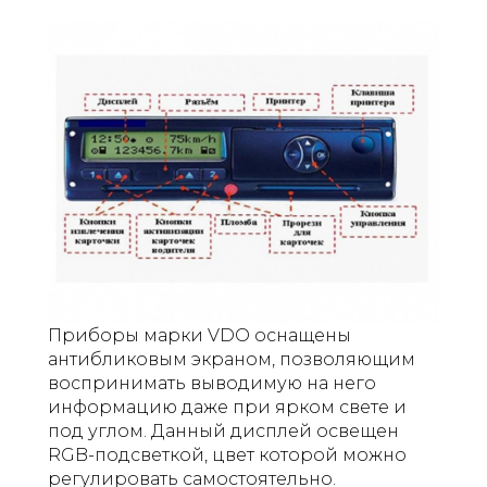
Приборы марки VDO оснащены
антибликовым экраном, позволяющим
воспринимать выводимую на него
информацию даже при ярком свете и
под углом. Данный дисплей освещен
RGB-подсветкой, цвет которой можно
регулировать самостоятельно.