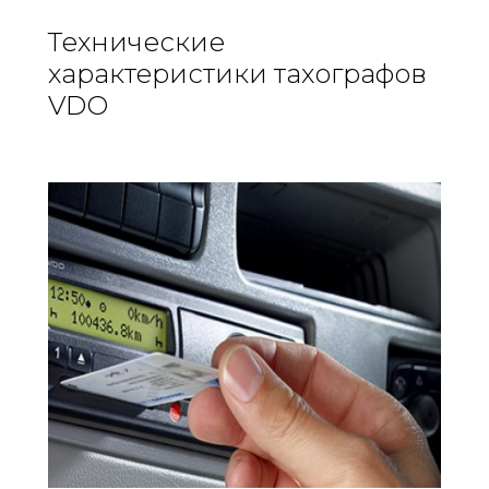
Технические
характеристики тахографов
VDO