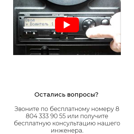
Остались вопросы?
Звоните по бесплатному номеру 8
804 333 90 55 или получите
бесплатную консультацию нашего
инженера.