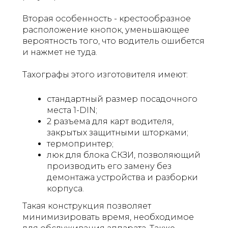
Вторая особенность - крестообразное
расположение кнопок, уменьшающее
вероятность того, что водитель ошибется
и нажмет не туда.
Тахографы этого изготовителя имеют:
стандартный размер посадочного
места 1-DIN;
2 разъема для карт водителя,
закрытых защитными шторками;
термопринтер;
люк для блока СКЗИ, позволяющий
производить его замену без
демонтажа устройства и разборки
корпуса.
Такая конструкция позволяет
минимизировать время, необходимое