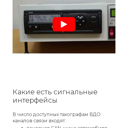
Какие есть сигнальные
интерфейсы
В число доступных тахографам ВДО
каналов связи входят: