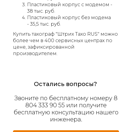
Пластиковый корпус с модемом -
38 тыс. руб.
Пластиковый корпус без модема
- 35,5 тыс. руб.
Купить тахограф "Штрих Тахо RUS" можно
более чем в 400 сервисных центрах по
цене, зафиксированной
производителем.
Остались вопросы?
Звоните по бесплатному номеру 8
804 333 90 55 или получите
бесплатную консультацию нашего
инженера.