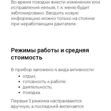
Во время поездки внести изменения или
исправления нельзя, т. к. меню будет
заблокировано. Вводить новую
информацию можно только на стоянке
при неработающем двигателе.
Режимы работы и средняя
стоимость
В прибор заложено 4 вида активности:
отдых;
готовность к работе;
деятельность;
поездка.
Первые 3 режима настраиваются
вручную, а последний включается