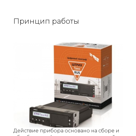
Принцип работы
Действие прибора основано на сборе и