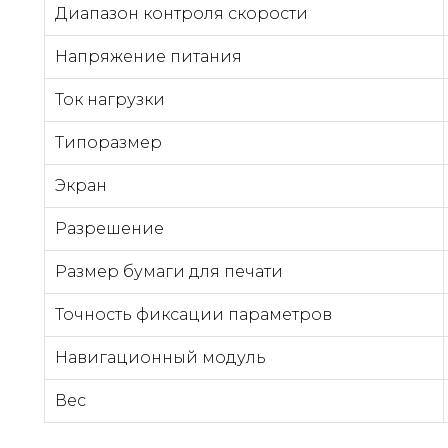
Диапазон контроля скорости
Напряжение питания
Ток нагрузки
Типоразмер
Экран
Разрешение
Размер бумаги для печати
Точность фиксации параметров
Навигационный модуль
Вес