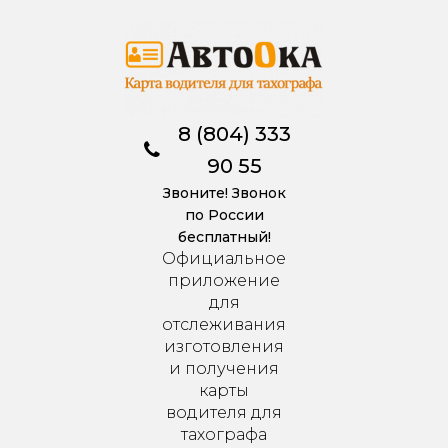
8 (804) 333
90 55
Звоните! Звонок
по России
бесплатный!
Официальное
приложение
для
отслеживания
изготовления
и получения
карты
водителя для
тахографа