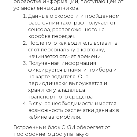
обработке информации, поступающей от
установленных датчиков.
Данные о скорости и пройденном
расстоянии тахограф получает от
сенсора, расположенного на
коробке передач.
После того как водитель вставит в
слот персональную карточку,
начинается отсчет времени.
Полученная информация
фиксируется в памяти прибора и
на карте водителя. Она
периодически выгружается и
хранится у владельца
транспортного средства.
В случае необходимости имеется
возможность распечатки данных в
кабине автомобиля.
Встроенный блок СКЗИ оберегает от
постороннего доступа такую