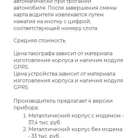
автоматически при трогании
автомобиля. После завершения смены
карта водителя извлекается путем
нажатия на кнопку с цифрой,
соответствующей номеру слота.
Средняя стоимость
Цена тахографа зависит от материала
изготовления корпуса и наличия модуля
GPRS.
Цена устройства зависит от материала
изготовления корпуса и наличия модуля
GPRS.
Производитель предлагает 4 версии
прибора:
Металлический корпус с модемом -
37,4 тыс. руб.
Металлический корпус без модема
- 33 тыс. руб.