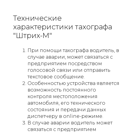
Технические
характеристики тахографа
"Штрих-М"
При помощи тахографа водитель, в
случае аварии, может связаться с
предприятием посредством
голосовой связи или отправить
текстовое сообщение.
Особенностью устройства является
возможность постоянного
контроля местоположения
автомобиля, его технического
состояния и передачи данных
диспетчеру в online-режиме.
В случае аварии водитель может
связаться с предприятием