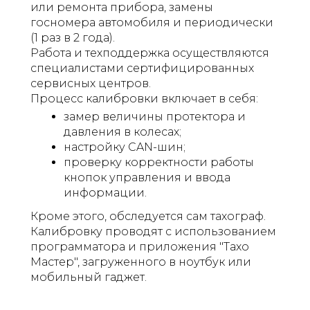
или ремонта прибора, замены
госномера автомобиля и периодически
(1 раз в 2 года).
Работа и техподдержка осуществляются
специалистами сертифицированных
сервисных центров.
Процесс калибровки включает в себя:
замер величины протектора и
давления в колесах;
настройку CAN-шин;
проверку корректности работы
кнопок управления и ввода
информации.
Кроме этого, обследуется сам тахограф.
Калибровку проводят с использованием
программатора и приложения "Тахо
Мастер", загруженного в ноутбук или
мобильный гаджет.