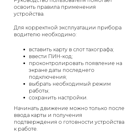
Руководство пользователя помогает
освоить правила применения
устройства.
Для корректной эксплуатации прибора
водителю необходимо:
вставить карту в слот тахографа;
ввести ПИН-код;
проконтролировать появление на
экране даты последнего
подключения;
выбрать необходимый режим
работы;
сохранить настройки.
Начинать движение можно только после
ввода карты и получения
подтверждения о готовности устройства
к работе.