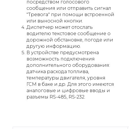
посредством голосового
сообщения или отправить сигнал
"Тревога" при помощи встроенной
или выносной кнопки.
Диспетчер может отослать
водителю текстовое сообщение о
дорожной обстановке, погоде или
другую информацию.
В устройстве предусмотрена
возможность подключения
дополнительного оборудования:
датчика расхода топлива,
температуры двигателя, уровня
ГСМ в баке и др. Для этого имеются
аналоговые и цифровые вводы и
разъемы RS-485, RS-232.