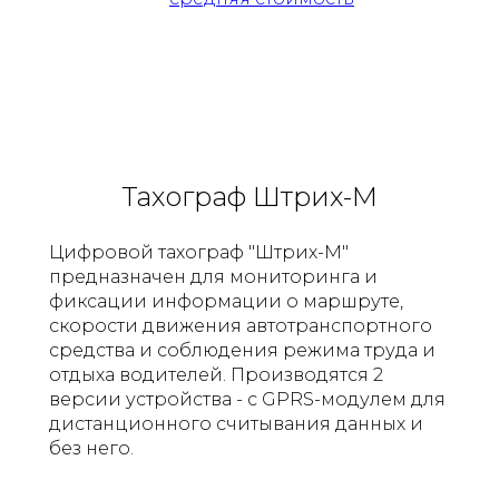
Тахограф Штрих-М
Цифровой тахограф "Штрих-М"
предназначен для мониторинга и
фиксации информации о маршруте,
скорости движения автотранспортного
средства и соблюдения режима труда и
отдыха водителей. Производятся 2
версии устройства - с GPRS-модулем для
дистанционного считывания данных и
без него.