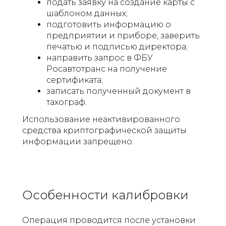
подать заявку на создание карты с
шаблоном данных;
подготовить информацию о
предприятии и приборе, заверить
печатью и подписью директора;
направить запрос в ФБУ
Росавтотранс на получение
сертификата;
записать полученный документ в
тахограф.
Использование неактивированного
средства криптографической защиты
информации запрещено.
Особенности калибровки
Операция проводится после установки