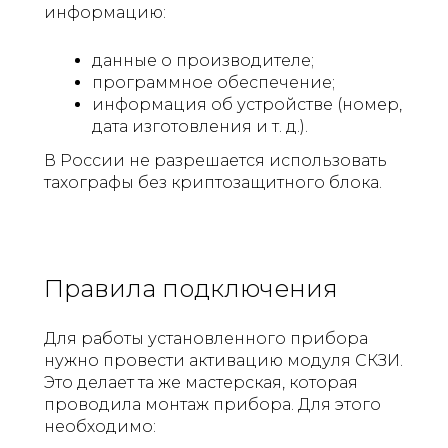
информацию:
данные о производителе;
программное обеспечение;
информация об устройстве (номер,
дата изготовления и т. д.).
В России не разрешается использовать
тахографы без криптозащитного блока.
Правила подключения
Для работы установленного прибора
нужно провести активацию модуля СКЗИ.
Это делает та же мастерская, которая
проводила монтаж прибора. Для этого
необходимо: