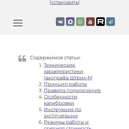
(
установить
)
Содержимое статьи:
Технические
характеристики
тахографа Штрих-М
Принцип работы
Правила подключения
Особенности
калибровки
Инструкция по
эксплуатации
Режимы работы и
средняя стоимость