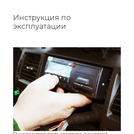
Инструкция по
эксплуатации