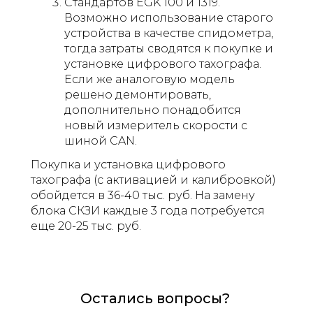
Стандартов EGK 100 и 1319.
Возможно использование старого
устройства в качестве спидометра,
тогда затраты сводятся к покупке и
установке цифрового тахографа.
Если же аналоговую модель
решено демонтировать,
дополнительно понадобится
новый измеритель скорости с
шиной CAN.
Покупка и установка цифрового
тахографа (с активацией и калибровкой)
обойдется в 36-40 тыс. руб. На замену
блока СКЗИ каждые 3 года потребуется
еще 20-25 тыс. руб.
Остались вопросы?