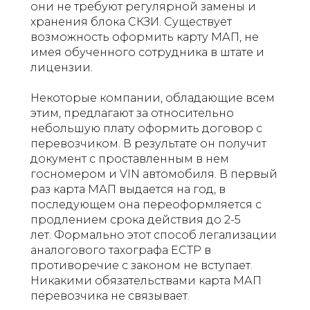
они не требуют регулярной замены и
хранения блока СКЗИ. Существует
возможность оформить карту МАП, не
имея обученного сотрудника в штате и
лицензии.
Некоторые компании, обладающие всем
этим, предлагают за относительно
небольшую плату оформить договор с
перевозчиком. В результате он получит
документ с проставленным в нем
госномером и VIN автомобиля. В первый
раз карта МАП выдается на год, в
последующем она переоформляется с
продлением срока действия до 2-5
лет. Формально этот способ легализации
аналогового тахографа ЕСТР в
противоречие с законом не вступает.
Никакими обязательствами карта МАП
перевозчика не связывает.