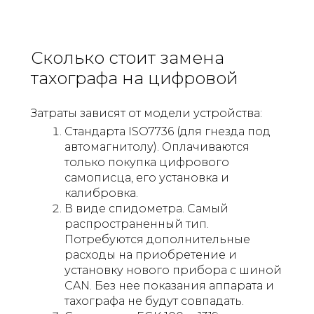
Сколько стоит замена
тахографа на цифровой
Затраты зависят от модели устройства:
Стандарта ISO7736 (для гнезда под
автомагнитолу). Оплачиваются
только покупка цифрового
самописца, его установка и
калибровка.
В виде спидометра. Самый
распространенный тип.
Потребуются дополнительные
расходы на приобретение и
установку нового прибора с шиной
CAN. Без нее показания аппарата и
тахографа не будут совпадать.