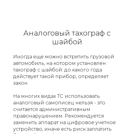
Аналоговый тахограф с
шайбой
Иногда еще можно встретить грузовой
автомобиль, на котором установлен
тахограф с шайбой: до какого года
действует такой прибор, определяет
закон.
На многих видах ТС использовать
аналоговый самописец нельзя - это
считается административным
правонарушением. Рекомендуется
заменить аппарат на цифровое учетное
устройство, иначе есть риск заплатить