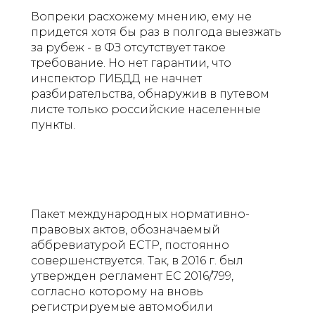
Вопреки расхожему мнению, ему не
придется хотя бы раз в полгода выезжать
за рубеж - в ФЗ отсутствует такое
требование. Но нет гарантии, что
инспектор ГИБДД не начнет
разбирательства, обнаружив в путевом
листе только российские населенные
пункты.
Пакет международных нормативно-
правовых актов, обозначаемый
аббревиатурой ЕСТР, постоянно
совершенствуется. Так, в 2016 г. был
утвержден регламент ЕС 2016/799,
согласно которому на вновь
регистрируемые автомобили