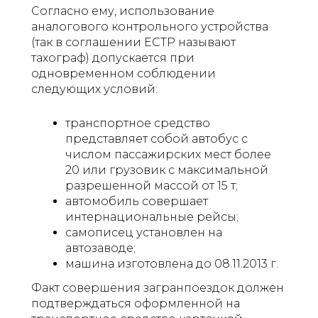
Согласно ему, использование
аналогового контрольного устройства
(так в соглашении ЕСТР называют
тахограф) допускается при
одновременном соблюдении
следующих условий:
транспортное средство
представляет собой автобус с
числом пассажирских мест более
20 или грузовик с максимальной
разрешенной массой от 15 т;
автомобиль совершает
интернациональные рейсы;
самописец установлен на
автозаводе;
машина изготовлена до 08.11.2013 г.
Факт совершения загранпоездок должен
подтверждаться оформленной на