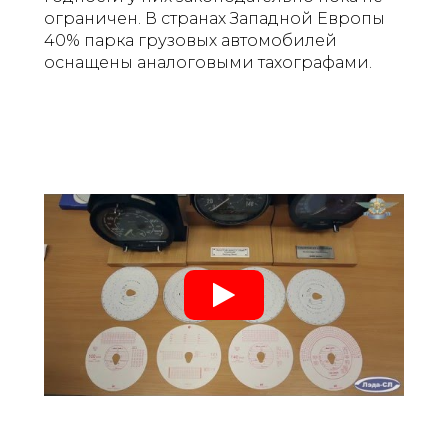
ограничен. В странах Западной Европы
40% парка грузовых автомобилей
оснащены аналоговыми тахографами.