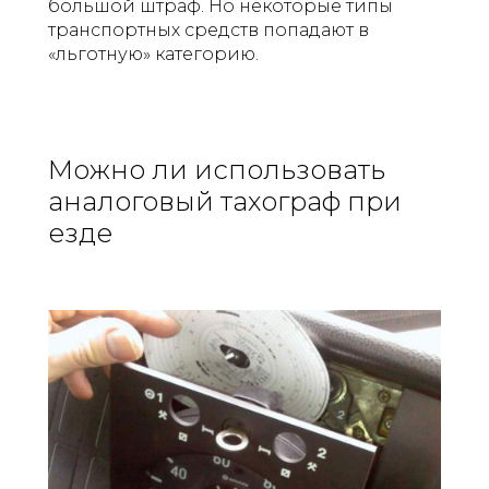
большой штраф. Но некоторые типы
транспортных средств попадают в
«льготную» категорию.
Можно ли использовать
аналоговый тахограф при
езде