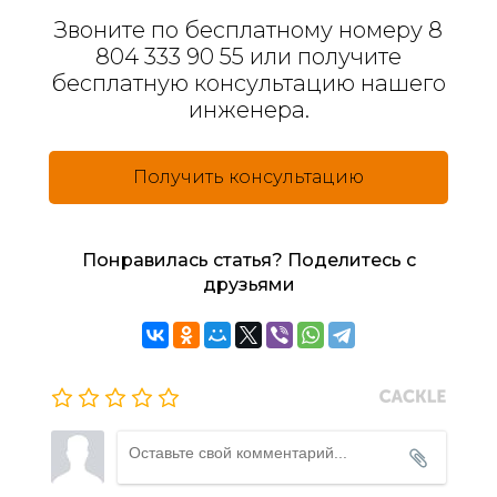
Звоните по бесплатному номеру 8
804 333 90 55 или получите
бесплатную консультацию нашего
инженера.
Получить консультацию
Понравилась статья? Поделитесь с
друзьями