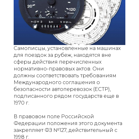
Самописцы, установленные на машинах
для поездок за рубеж, находятся вне
сферы действия перечисленных
нормативно-правовых актов. Они
должны соответствовать требованиям
Международного соглашения о
безопасности автоперевозок (ЕСТР),
подписанного рядом государств еще в
1970 г.
В правовом поле Российской
Федерации положения этого документа
закрепляет ФЗ №127, действительный с
1998 г.