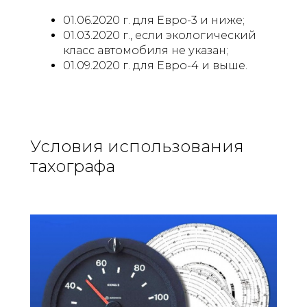
01.06.2020 г. для Евро-3 и ниже;
01.03.2020 г., если экологический
класс автомобиля не указан;
01.09.2020 г. для Евро-4 и выше.
Условия использования
тахографа