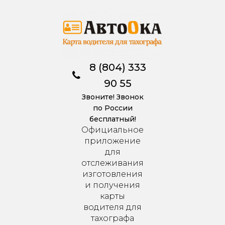
8 (804) 333
90 55
Звоните! Звонок
по России
бесплатный!
Официальное
приложение
для
отслеживания
изготовления
и получения
карты
водителя для
тахографа