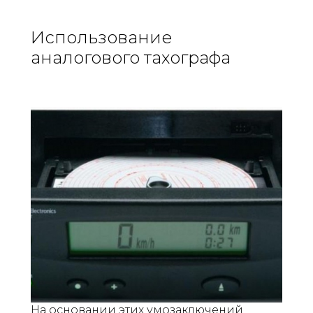
Использование
аналогового тахографа
На основании этих умозаключений