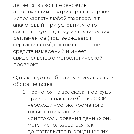
делается вывод: перевозчик,
действующий внутри страны, вправе
использовать любой тахограф, в т.ч.
аналоговый, при условии, что тот
соответствует одному из технических
регламентов (подтверждается
сертификатом), состоит в реестре
средств измерений и имеет
свидетельство о метрологической
проверке.
Однако нужно обратить внимание на 2
обстоятельства:
Несмотря на все сказанное, суды
признают наличие блока СКЗИ
необходимостью. Кроме того,
только при условии
криптокодирования данных они
могут использоваться как
доказательство в юридических