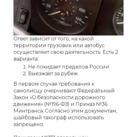
Ответ зависит от того, на какой
территории грузовик или автобус
осуществляет свою деятельность. Есть 2
варианта:
Не покидает пределов России.
Выезжает за рубеж.
В первом случае требования к
самописцу очерчивают Федеральный
Закон «О безопасности дорожного
движения» (№196-ФЗ) и Приказ №36
Минтранса. Согласно этим документам,
шайбовый тахограф использовать
запрещено.