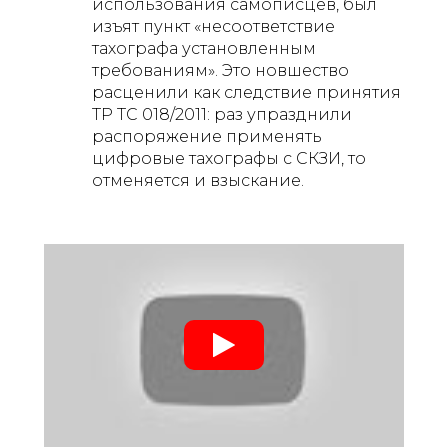
использования самописцев, был
изъят пункт «несоответствие
тахографа установленным
требованиям». Это новшество
расценили как следствие принятия
ТР ТС 018/2011: раз упразднили
распоряжение применять
цифровые тахографы с СКЗИ, то
отменяется и взыскание.