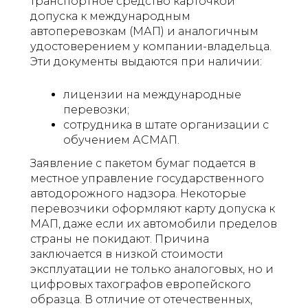
транспортное средство карточкой
допуска к международным
автоперевозкам (МАП) и аналогичным
удостоверением у компании-владельца.
Эти документы выдаются при наличии:
лицензии на международные
перевозки;
сотрудника в штате организации с
обучением АСМАП.
Заявление с пакетом бумаг подается в
местное управление государственного
автодорожного надзора. Некоторые
перевозчики оформляют карту допуска к
МАП, даже если их автомобили пределов
страны не покидают. Причина
заключается в низкой стоимости
эксплуатации не только аналоговых, но и
цифровых тахографов европейского
образца. В отличие от отечественных,