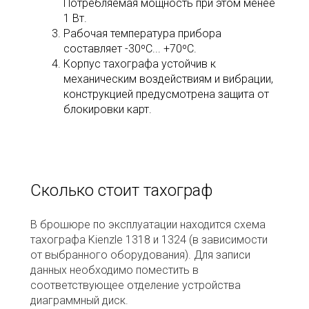
Потребляемая мощность при этом менее
1 Вт.
Рабочая температура прибора
составляет -30ºС... +70ºС.
Корпус тахографа устойчив к
механическим воздействиям и вибрации,
конструкцией предусмотрена защита от
блокировки карт.
Сколько стоит тахограф
В брошюре по эксплуатации находится схема
тахографа Kienzle 1318 и 1324 (в зависимости
от выбранного оборудования). Для записи
данных необходимо поместить в
соответствующее отделение устройства
диаграммный диск.