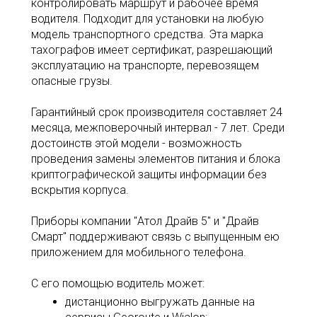
контролировать маршрут и рабочее время
водителя. Подходит для установки на любую
модель транспортного средства. Эта марка
тахографов имеет сертификат, разрешающий
эксплуатацию на транспорте, перевозящем
опасные грузы.
Гарантийный срок производителя составляет 24
месяца, межповерочный интервал - 7 лет. Среди
достоинств этой модели - возможность
проведения замены элементов питания и блока
криптографической защиты информации без
вскрытия корпуса.
Приборы компании "Атол Драйв 5" и "Драйв
Смарт" поддерживают связь с выпущенным ею
приложением для мобильного телефона.
С его помощью водитель может:
дистанционно выгружать данные на