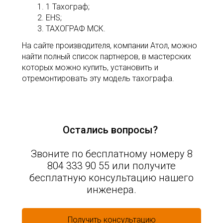
1 Тахограф;
EHS;
ТАХОГРАФ МСК.
На сайте производителя, компании Атол, можно
найти полный список партнеров, в мастерских
которых можно купить, установить и
отремонтировать эту модель тахографа.
Остались вопросы?
Звоните по бесплатному номеру 8
804 333 90 55 или получите
бесплатную консультацию нашего
инженера.
Получить консультацию