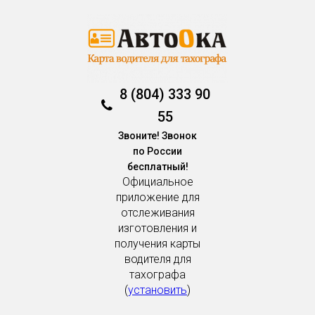
8 (804) 333 90
55
Звоните! Звонок
по России
бесплатный!
Официальное
приложение для
отслеживания
изготовления и
получения карты
водителя для
тахографа
(
установить
)