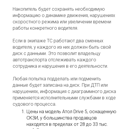
Накопитель будет сохранять необходимую
информацию о динамике движения, нарушениях
скоростного режима или увеличении времени
работы конкретного водителя.
Если в экипаже ТС работают два сменных
водителя, у каждого из них должен быть свой
диск с данными. Это позволит владельцу
автотранспорта отслеживать каждого
сотрудника и нарушения в его деятельности.
Любая попытка подделать или подменить
данные будет записана на диск. При ДТП или
нарушениях, информация с диаграммного диска
применяется исполнительными службами в ходе
судового процесса
.
Цены на модель Атол Drive 5, оснащенную
СКЗИ, у большинства продавцов
находятся в пределах от 28 до 33 тыс.