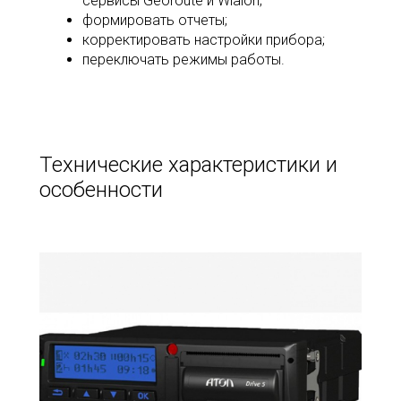
сервисы Georoute и Wialon;
формировать отчеты;
корректировать настройки прибора;
переключать режимы работы.
Технические характеристики и
особенности