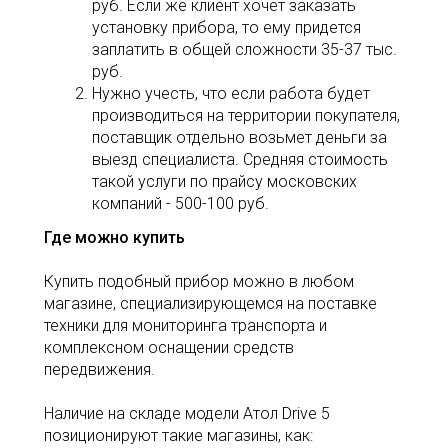
руб. Если же клиент хочет заказать
установку прибора, то ему придется
заплатить в общей сложности 35-37 тыс.
руб.
Нужно учесть, что если работа будет
производиться на территории покупателя,
поставщик отдельно возьмет деньги за
выезд специалиста. Средняя стоимость
такой услуги по прайсу московских
компаний - 500-100 руб.
Где можно купить
Купить подобный прибор можно в любом
магазине, специализирующемся на поставке
техники для мониторинга транспорта и
комплексном оснащении средств
передвижения.
Наличие на складе модели Атол Drive 5
позиционируют такие магазины, как: