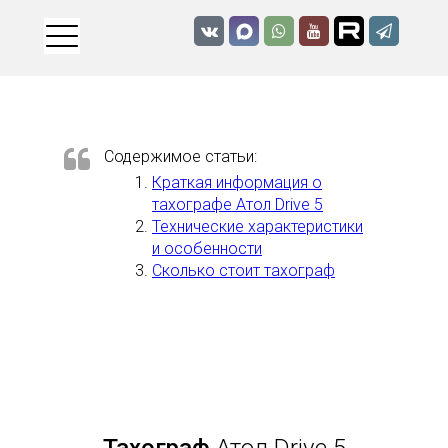
Содержимое статьи:
Краткая информация о
тахографе Атол Drive 5
Технические характеристики
и особенности
Сколько стоит тахограф