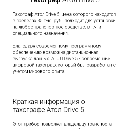
Тахограф
Атол Drive 5
Тахограф Атол Drive 5, цена которого находится
в пределах 35 тыс. руб., подходит для установки
на любое транспортное средство, в т.ч. и
специального назначения.
Благодаря современному программному
обеспечению возможна дистанционная
выгрузка данных. АТОЛ Drive 5 - современный
цифровой тахограф, который был разработан с
учетом мирового опыта.
Краткая информация о
тахографе Атол Drive 5
Этот прибор позволяет владельцу транспорта