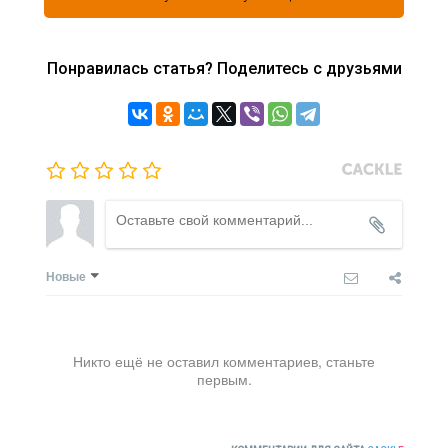
Понравилась статья? Поделитесь с друзьями
Новые
Никто ещё не оставил комментариев, станьте
первым.