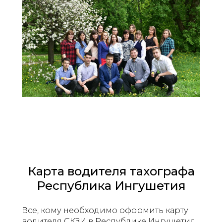
Карта водителя тахографа
Республика Ингушетия
Все, кому необходимо оформить карту
водителя СКЗИ в Республике Ингушетия,