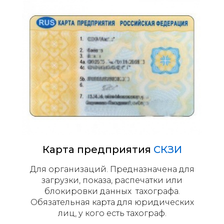
Карта предприятия
СКЗИ
Для организаций. Предназначена для
загрузки, показа, распечатки или
блокировки данных тахографа.
Обязательная карта для юридических
лиц, у кого есть тахограф.