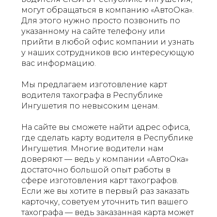
могут обращаться в компанию «АвтоОка».
Для этого нужно просто позвонить по
указанному на сайте телефону или
прийти в любой офис компании и узнать
у наших сотрудников всю интересующую
вас информацию.
Мы предлагаем изготовление карт
водителя тахографа в Республике
Ингушетия по невысоким ценам.
На сайте вы сможете найти адрес офиса,
где сделать карту водителя в Республике
Ингушетия. Многие водители нам
доверяют — ведь у компании «АвтоОка»
достаточно большой опыт работы в
сфере изготовления карт тахографов.
Если же вы хотите в первый раз заказать
карточку, советуем уточнить тип вашего
тахографа — ведь заказанная карта может