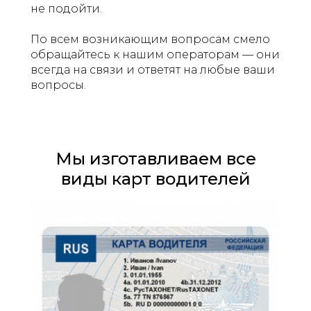
не подойти.
По всем возникающим вопросам смело
обращайтесь к нашим операторам — они
всегда на связи и ответят на любые ваши
вопросы.
Мы изготавливаем все
виды карт водителей