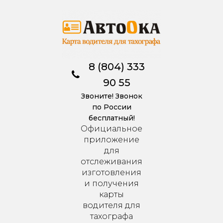
8 (804) 333
90 55
Звоните! Звонок
по России
бесплатный!
Официальное
приложение
для
отслеживания
изготовления
и получения
карты
водителя для
тахографа