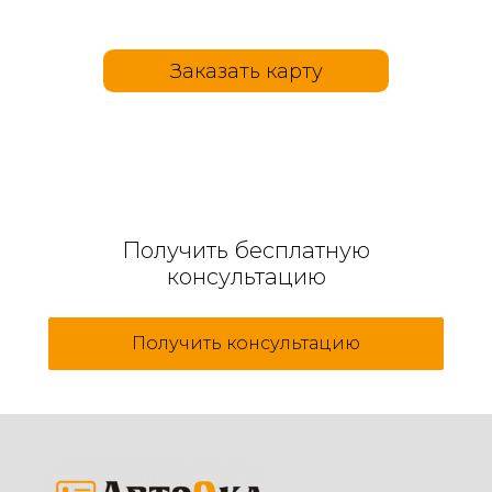
Заказать карту
Получить бесплатную
консультацию
Получить консультацию