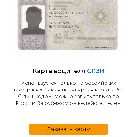
Карта водителя
СКЗИ
Используется только на российских
тахографах. Самая популярная карта в РФ.
С пин-кодом. Можно ездить только по
России. За рубежом он недействителен.
Заказать карту