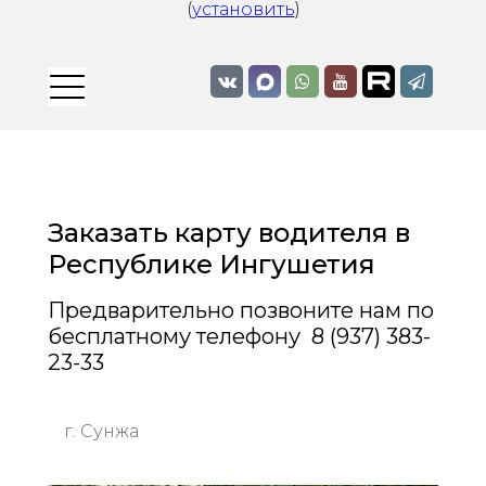
(
установить
)
Заказать карту водителя в
Республике Ингушетия
Предварительно позвоните нам по
бесплатному телефону 8 (937) 383-
23-33
г. Сунжа