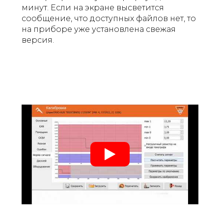
минут. Если на экране высветится
сообщение, что доступных файлов нет, то
на приборе уже установлена свежая
версия.