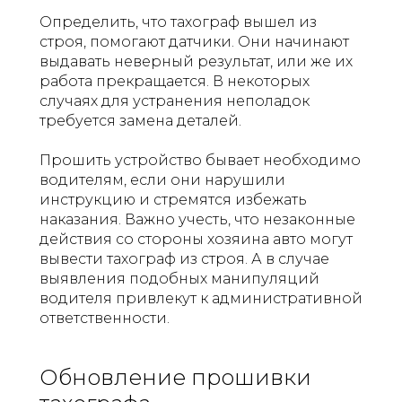
Определить, что тахограф вышел из
строя, помогают датчики. Они начинают
выдавать неверный результат, или же их
работа прекращается. В некоторых
случаях для устранения неполадок
требуется замена деталей.
Прошить устройство бывает необходимо
водителям, если они нарушили
инструкцию и стремятся избежать
наказания. Важно учесть, что незаконные
действия со стороны хозяина авто могут
вывести тахограф из строя. А в случае
выявления подобных манипуляций
водителя привлекут к административной
ответственности.
Обновление прошивки