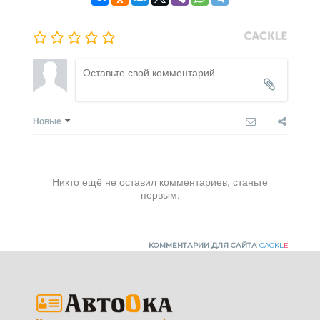
Новые
Никто ещё не оставил комментариев, станьте
первым.
КОММЕНТАРИИ ДЛЯ САЙТА
CACKL
E