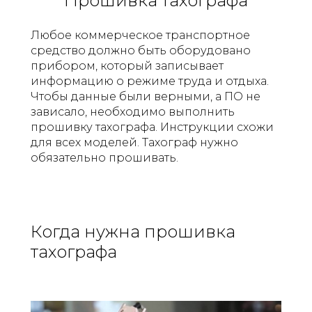
Прошивка тахографа
Любое коммерческое транспортное
средство должно быть оборудовано
прибором, который записывает
информацию о режиме труда и отдыха.
Чтобы данные были верными, а ПО не
зависало, необходимо выполнить
прошивку тахографа. Инструкции схожи
для всех моделей. Тахограф нужно
обязательно прошивать.
Когда нужна прошивка
тахографа