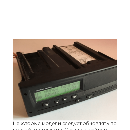
Некоторые модели следует обновлять по
другой инструкции. Скачать драйвер