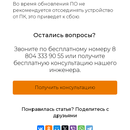
Во время обновления ПО не
рекомендуется отсоединять устройство
от ПК, это приведет к сбою.
Остались вопросы?
Звоните по бесплатному номеру 8
804 333 90 55 или получите
бесплатную консультацию нашего
инженера.
Получить консультацию
Понравилась статья? Поделитесь с
друзьями