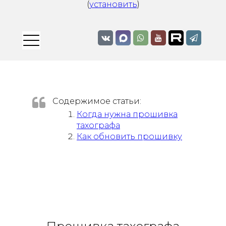
(
установить
)
Содержимое статьи:
Когда нужна прошивка
тахографа
Как обновить прошивку