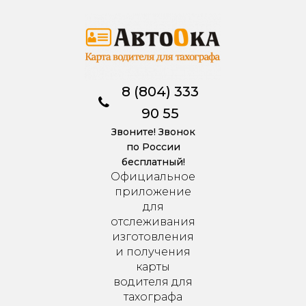
8 (804) 333
90 55
Звоните! Звонок
по России
бесплатный!
Официальное
приложение
для
отслеживания
изготовления
и получения
карты
водителя для
тахографа