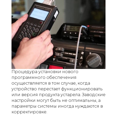
Процедура установки нового
программного обеспечения
осуществляется в том случае, когда
устройство перестает функционировать
или версия продукта устарела. Заводские
настройки могут быть не оптимальны, а
параметры системы иногда нуждаются в
корректировке.