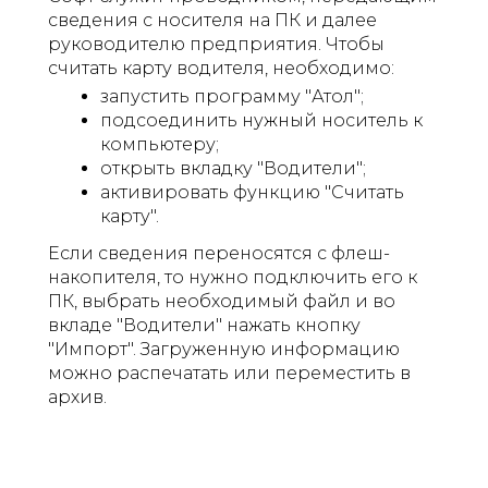
сведения с носителя на ПК и далее
руководителю предприятия. Чтобы
считать карту водителя, необходимо:
запустить программу "Атол";
подсоединить нужный носитель к
компьютеру;
открыть вкладку "Водители";
активировать функцию "Считать
карту".
Если сведения переносятся с флеш-
накопителя, то нужно подключить его к
ПК, выбрать необходимый файл и во
вкладе "Водители" нажать кнопку
"Импорт". Загруженную информацию
можно распечатать или переместить в
архив.