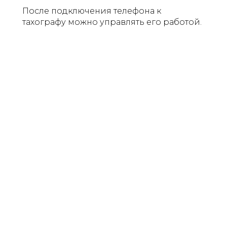
После подключения телефона к
тахографу можно управлять его работой.