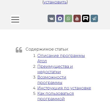
(
установить
)
Содержимое статьи:
Описание программы
Атол
Преимущества и
недостатки
Возможности
программы
Инструкция по установке
Как пользоваться
программой