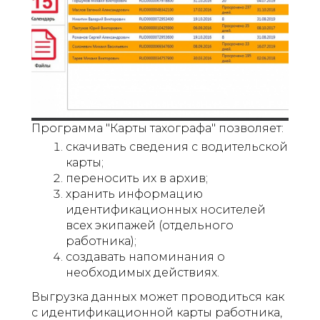
Программа "Карты тахографа" позволяет:
скачивать сведения с водительской
карты;
переносить их в архив;
хранить информацию
идентификационных носителей
всех экипажей (отдельного
работника);
создавать напоминания о
необходимых действиях.
Выгрузка данных может проводиться как
с идентификационной карты работника,