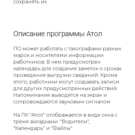
сохранять их.
Описание программы Атол
ПО может работать с тахографами разных
марок и носителями информации
работников. В нем предусмотрен
календарь для создания заметок о сроках
проведения выгрузки сведений. Кроме
этого, работники могут создавать записи
для других предусмотренных действий.
Напоминания выводятся на экран и
сопровождаются звуковым сигналом.
На ПК "Атол" отображается в виде окна с
тремя вкладками: "Водители",
"Календарь" и "Файлы".