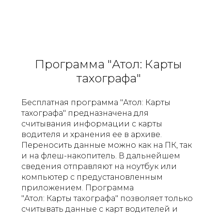
Программа "Атол: Карты
тахографа"
Бесплатная программа "Атол: Карты
тахографа" предназначена для
считывания информации с карты
водителя и хранения ее в архиве.
Переносить данные можно как на ПК, так
и на флеш-накопитель. В дальнейшем
сведения отправляют на ноутбук или
компьютер с предустановленным
приложением. Программа
"Атол: Карты тахографа" позволяет только
считывать данные с карт водителей и