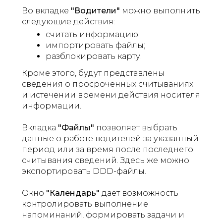
Во вкладке
"Водители"
можно выполнить
следующие действия:
считать информацию;
импортировать файлы;
разблокировать карту.
Кроме этого, будут представлены
сведения о просроченных считываниях
и истечении времени действия носителя
информации.
Вкладка
"Файлы"
позволяет выбрать
данные о работе водителей за указанный
период или за время после последнего
считывания сведений. Здесь же можно
экспортировать DDD-файлы.
Окно
"Календарь"
дает возможность
контролировать выполнение
напоминаний, формировать задачи и