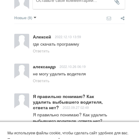
Новые
(9)
Алексей
2022.12.13 13:59
где скачать программу
Ответить
александр
2022.10.26 06:19
не могу удалить водителя
Ответить
Я правильно понимаю? Как
удалить выбывшего водителя,
ответа нет?
2022.09.27 02:49
Я правильно понимаю? Как удалить 
выбывшего водителя, ответа нет?
Ответить
Мы используем файлы cookie, чтобы сделать сайт удобнее для вас.