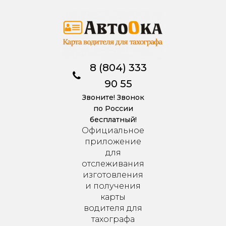
8 (804) 333
90 55
Звоните! Звонок
по России
бесплатный!
Официальное
приложение
для
отслеживания
изготовления
и получения
карты
водителя для
тахографа