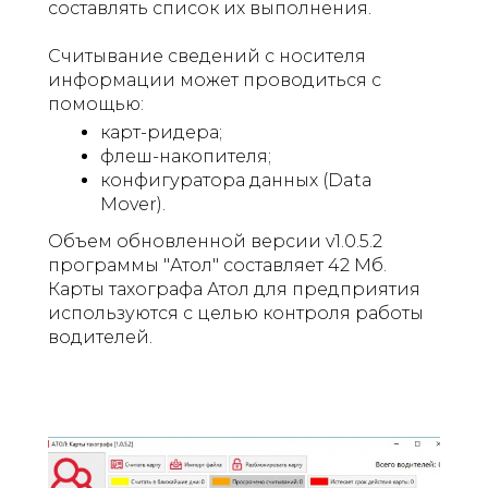
составлять список их выполнения.
Считывание сведений с носителя
информации может проводиться с
помощью:
карт-ридера;
флеш-накопителя;
конфигуратора данных (Data
Mover).
Объем обновленной версии v1.0.5.2
программы "Атол" составляет 42 Мб.
Карты тахографа Атол для предприятия
используются с целью контроля работы
водителей.