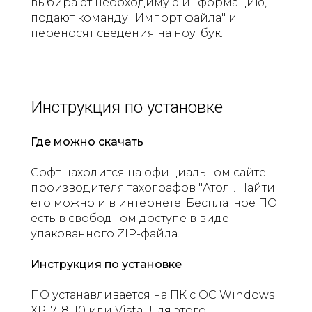
выбирают необходимую информацию,
подают команду "Импорт файла" и
переносят сведения на ноутбук.
Инструкция по установке
Где можно скачать
Софт находится на официальном сайте
производителя тахографов "Атол". Найти
его можно и в интернете. Бесплатное ПО
есть в свободном доступе в виде
упакованного ZIP-файла.
Инструкция по установке
ПО устанавливается на ПК с ОС Windows
ХР, 7, 8, 10 или Vista. Для этого