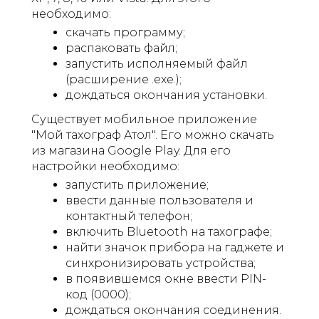
необходимо:
скачать программу;
распаковать файл;
запустить исполняемый файл
(расширение .ехе.);
дождаться окончания установки.
Существует мобильное приложение
"Мой тахограф Атол". Его можно скачать
из магазина Google Play. Для его
настройки необходимо:
запустить приложение;
ввести данные пользователя и
контактный телефон;
включить Bluetooth на тахографе;
найти значок прибора на гаджете и
синхронизировать устройства;
в появившемся окне ввести PIN-
код (0000);
дождаться окончания соединения.