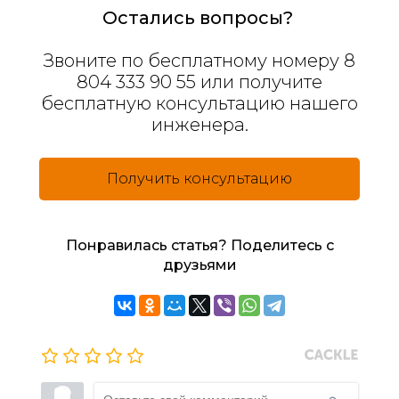
Остались вопросы?
Звоните по бесплатному номеру 8
804 333 90 55 или получите
бесплатную консультацию нашего
инженера.
Получить консультацию
Понравилась статья? Поделитесь с
друзьями