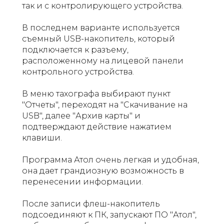
так и с контролирующего устройства.
В последнем варианте используется
съемный USB-накопитель, который
подключается к разъему,
расположенному на лицевой панели
контрольного устройства.
В меню тахографа выбирают пункт
"Отчеты", переходят на "Скачивание на
USB", далее "Архив карты" и
подтверждают действие нажатием
клавиши.
Программа Атол очень легкая и удобная,
она дает грандиозную возможность в
перенесении информации.
После записи флеш-накопитель
подсоединяют к ПК, запускают ПО "Атол",