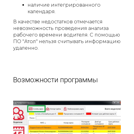
наличие интегрированного
календаря.
В качестве недостатков отмечается
невозможность проведения анализа
рабочего времени водителя. С помощью
ПО "Атол" нельзя считывать информацию
удаленно.
Возможности программы