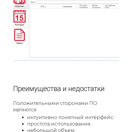
Преимущества и недостатки​​​​​​​
Положительными сторонами ПО
являются:
интуитивно понятный интерфейс;
простота использования;
небольшой объем;