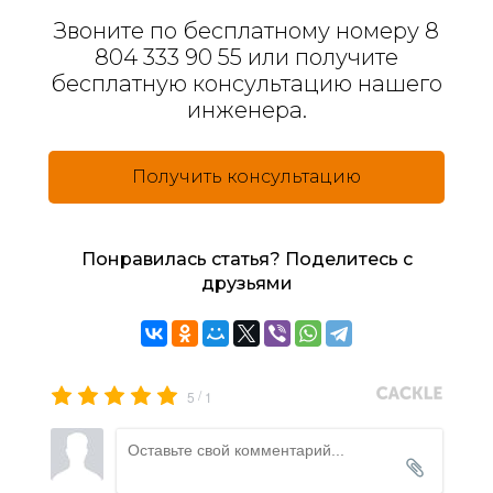
Звоните по бесплатному номеру 8
804 333 90 55 или получите
бесплатную консультацию нашего
инженера.
Получить консультацию
Понравилась статья? Поделитесь с
друзьями
/
5
1