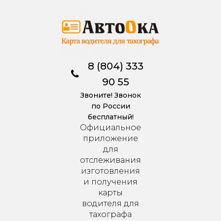
8 (804) 333
90 55
Звоните! Звонок
по России
бесплатный!
Официальное
приложение
для
отслеживания
изготовления
и получения
карты
водителя для
тахографа