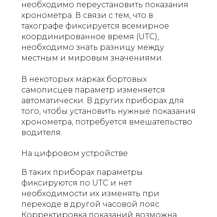
необходимо переустановить показания
хронометра. В связи с тем, что в
тахографе фиксируется всемирное
координированное время (UTC),
необходимо знать разницу между
местным и мировым значениями.
В некоторых марках бортовых
самописцев параметр изменяется
автоматически. В других приборах для
того, чтобы установить нужные показания
хронометра, потребуется вмешательство
водителя.
На цифровом устройстве
В таких приборах параметры
фиксируются по UTC и нет
необходимости их изменять при
переходе в другой часовой пояс.
Корректировка показаний возможна