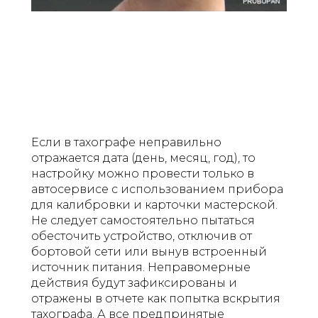
Если в тахографе неправильно
отражается дата (день, месяц, год), то
настройку можно провести только в
автосервисе с использованием прибора
для калибровки и карточки мастерской.
Не следует самостоятельно пытаться
обесточить устройство, отключив от
бортовой сети или вынув встроенный
источник питания. Неправомерные
действия будут зафиксированы и
отражены в отчете как попытка вскрытия
тахографа. А все предпринятые