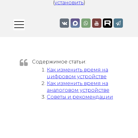
(
установить
)
Содержимое статьи:
Как изменить время на
цифровом устройстве
Как изменить время на
аналоговом устройстве
Советы и рекомендации