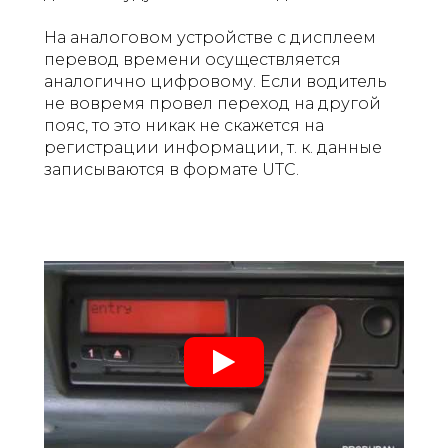
На аналоговом устройстве с дисплеем
перевод времени осуществляется
аналогично цифровому. Если водитель
не вовремя провел переход на другой
пояс, то это никак не скажется на
регистрации информации, т. к. данные
записываются в формате UTC.