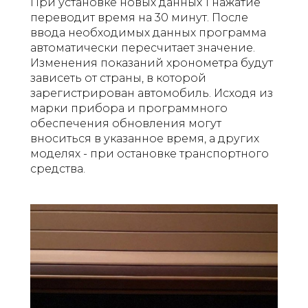
При установке новых данных 1 нажатие
переводит время на 30 минут. После
ввода необходимых данных программа
автоматически пересчитает значение.
Изменения показаний хронометра будут
зависеть от страны, в которой
зарегистрирован автомобиль. Исходя из
марки прибора и программного
обеспечения обновления могут
вноситься в указанное время, а других
моделях - при остановке транспортного
средства.