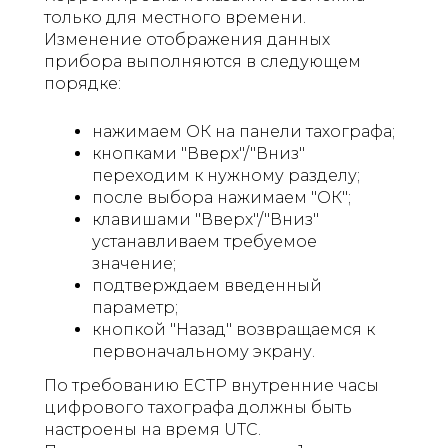
только для местного времени.
Изменение отображения данных
прибора выполняются в следующем
порядке:
нажимаем ОК на панели тахографа;
кнопками "Вверх"/"Вниз"
переходим к нужному разделу;
после выбора нажимаем "ОК";
клавишами "Вверх"/"Вниз"
устанавливаем требуемое
значение;
подтверждаем введенный
параметр;
кнопкой "Назад" возвращаемся к
первоначальному экрану.
По требованию ЕСТР внутренние часы
цифрового тахографа должны быть
настроены на время UTC.