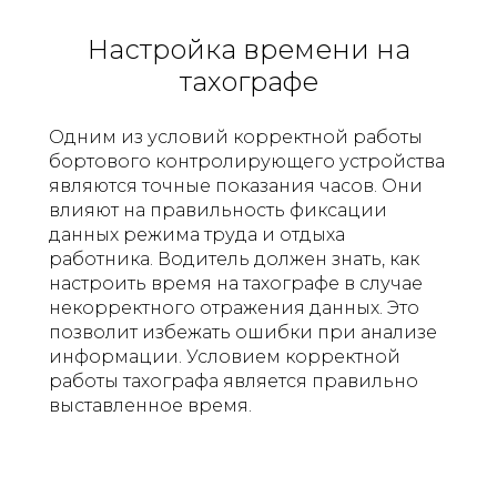
Настройка времени на
тахографе
Одним из условий корректной работы
бортового контролирующего устройства
являются точные показания часов. Они
влияют на правильность фиксации
данных режима труда и отдыха
работника. Водитель должен знать, как
настроить время на тахографе в случае
некорректного отражения данных. Это
позволит избежать ошибки при анализе
информации. Условием корректной
работы тахографа является правильно
выставленное время.