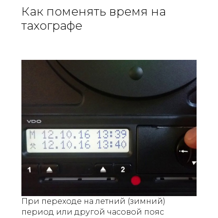
Как поменять время на
тахографе
При переходе на летний (зимний)
период или другой часовой пояс