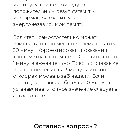
манипуляции не приведут к
положительным результатам, т. к.
информация хранится в
энергонезависимой памяти.
Водитель самостоятельно может
изменять только местное время с шагом
30 минут. Корректировать показания
хронометра в формате UTC возможно по
1 минуте еженедельно. То есть отставание
или опережение на 3 минуты можно
откорректировать за 3 недели. Если
разница составляет больше 10 минут, то
устанавливать точное значение следует в
автосервисе.
Остались вопросы?