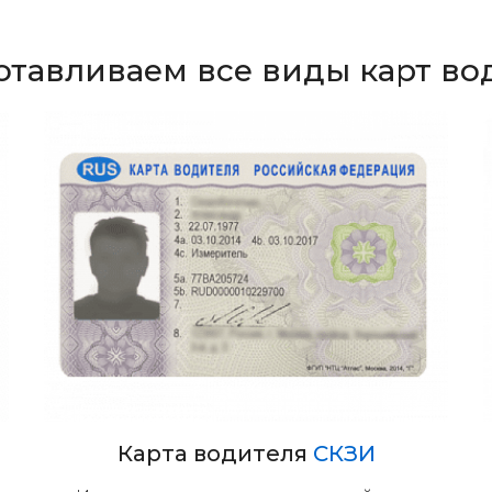
отавливаем все виды карт во
Карта водителя
СКЗИ