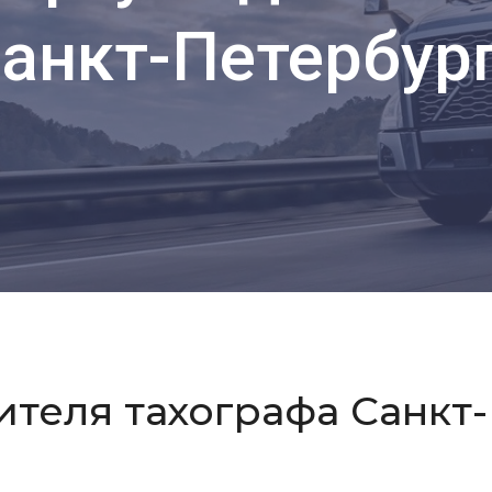
анкт-Петербур
ителя тахографа Санкт