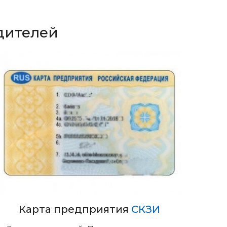
дителей
Карта предприятия
СКЗИ