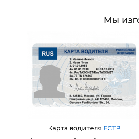
Мы изг
Карта водителя
ЕСТР