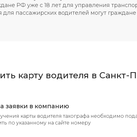
дане РФ уже с 18 лет для управления транспо
я для пассажирских водителей могут граждане с
ить карту водителя в Санкт-
а заявки в компанию
учения карты водителя тахографа необходимо пода
ть по указанному на сайте номеру