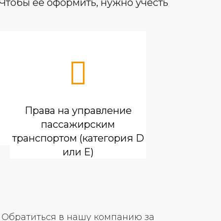
Чтобы ее оформить, нужно учесть
Права на управление
пассажирским
транспортом (категория D
или E)
т. Обратиться в нашу компанию за