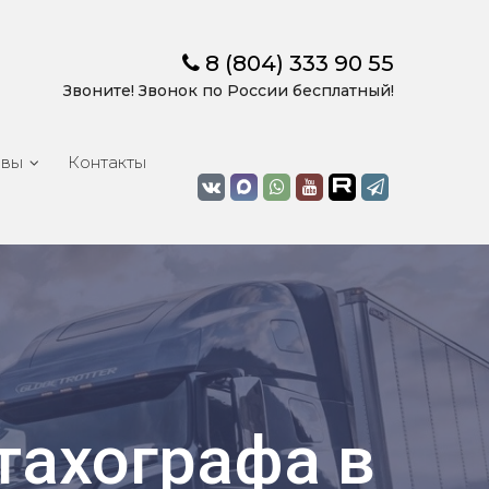
8 (804) 333 90 55
Звоните! Звонок по России бесплатный!
ывы
Контакты
тахографа в