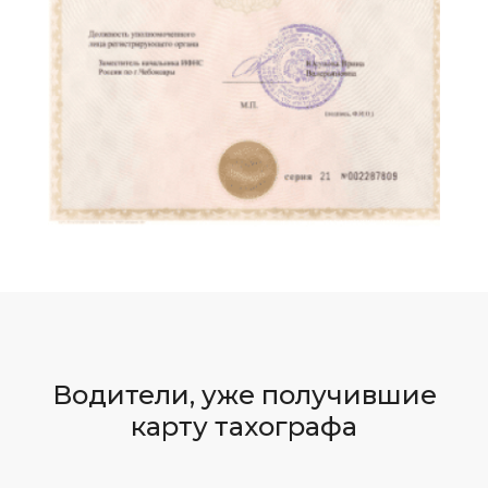
Водители, уже получившие
карту тахографа​​​​​​​