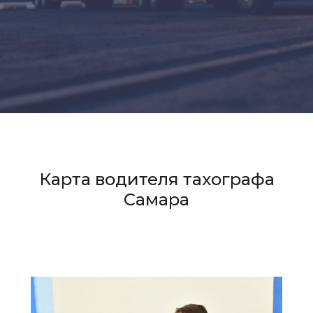
Карта водителя тахографа
Самара