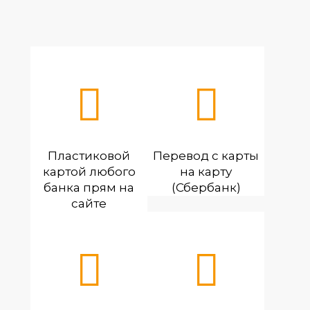
Пластиковой
Перевод с карты
картой любого
на карту
банка прям на
(Сбербанк)
сайте