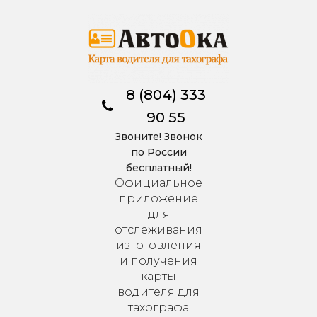
8 (804) 333
90 55
Звоните! Звонок
по России
бесплатный!
Официальное
приложение
для
отслеживания
изготовления
и получения
карты
водителя для
тахографа