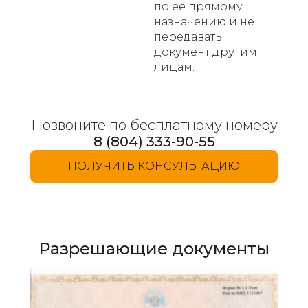
по ее прямому
назначению и не
передавать
документ другим
лицам.
Позвоните по бесплатному номеру
8 (804) 333-90-55
ПОЛУЧИТЬ КОНСУЛЬТАЦИЮ
Разрешающие документы