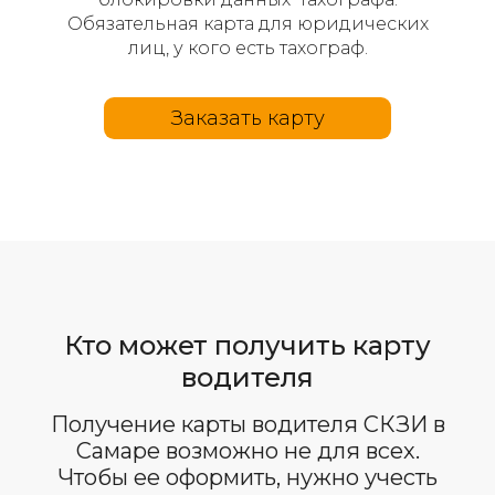
Обязательная карта для юридических
лиц, у кого есть тахограф.
Заказать карту
Кто может получить карту
водителя
Получение карты водителя СКЗИ в
Самаре возможно не для всех.
Чтобы ее оформить, нужно учесть