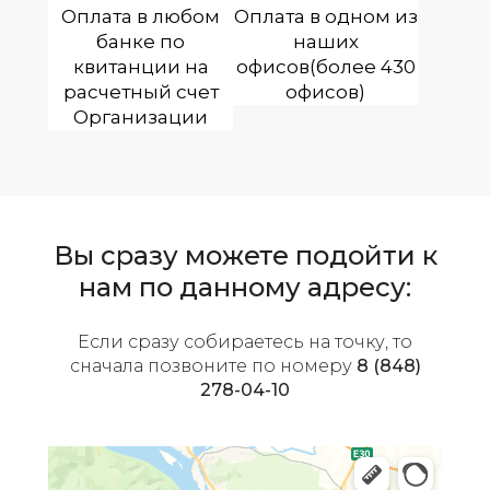
Оплата в любом
Оплата в одном из
банке по
наших
квитанции на
офисов(более 430
расчетный счет
офисов)
Организации
Вы сразу можете подойти к
нам по данному адресу:
Если сразу собираетесь на точку, то
сначала позвоните по номеру
8 (848)
278-04-10