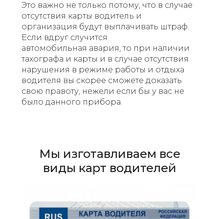
Это важно не только потому, что в случае
отсутствия карты водитель и
организация будут выплачивать штраф.
Если вдруг случится
автомобильная авария, то при наличии
тахографа и карты и в случае отсутствия
нарушения в режиме работы и отдыха
водителя вы скорее сможете доказать
свою правоту, нежели если бы у вас не
было данного прибора.
Мы изготавливаем все
виды карт водителей