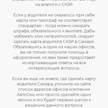
на аналоги с СКЗИ.
Если у водителя не оказалось при себе
карты или тахограф не соответствует
стандартам - тогда можно ожидать
штрафа, обязательного к выплате. Дабы
избежать этих неприятностей, следует
сделать карта водителя СКЗИ в Самаре.
Обратившись в один из наших офисов,
вы не только получите помощь в
оформление, но вам также предоставят
исчерпывающие ответы на все
интересующие вопросы.
Если вы еще не знаете, где сделать карту
водителя Самара, уточните на сайте
список адресов офисов компании
АвтоОко или просто сделайте один
звонок и это будет первым шагом к
решению данного вопроса.