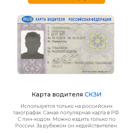
Карта водителя
СКЗИ
Используется только на российских
тахографах. Самая популярная карта в РФ.
С пин-кодом. Можно ездить только по
России. За рубежом он недействителен.