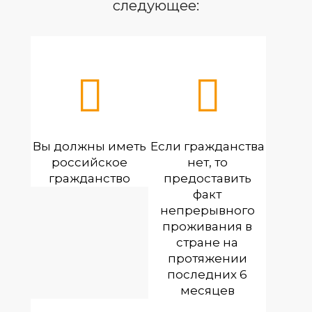
следующее:
Вы должны иметь
Если гражданства
российское
нет, то
гражданство
предоставить
факт
непрерывного
проживания в
стране на
протяжении
последних 6
месяцев