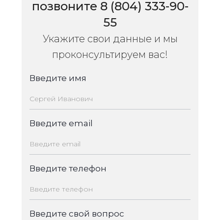
позвоните 8 (804) 333-90-
55
Укажите свои данные и мы
проконсультируем вас!
Введите имя
Введите email
Введите телефон
Введите свой вопрос