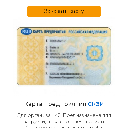
Заказать карту
Карта предприятия
СКЗИ
Для организаций. Предназначена для
загрузки, показа, распечатки или
блокировки данных тахографа.