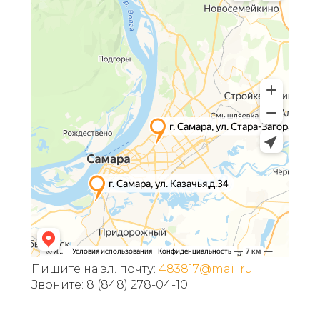
Пишите на эл. почту:
483817@mail.ru
Звоните: 8 (848) 278-04-10