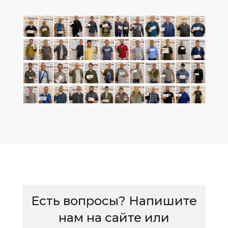
Есть вопросы? Напишите
нам на сайте или