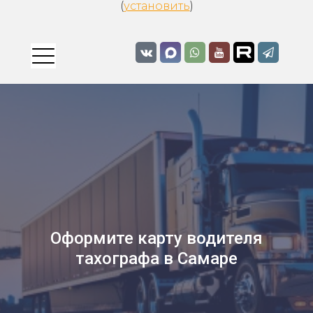
(
установить
)
Оформите карту водителя
тахографа в Самаре