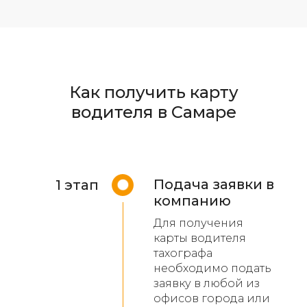
Как получить карту
водителя в Самаре
Подача заявки в
1 этап
компанию
Для получения
карты водителя
тахографа
необходимо подать
заявку в любой из
офисов города или