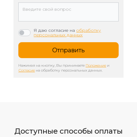
Я даю согласие на
обработку
персональных данных
Нажимая на кнопку, Вы принимаете
Положение
и
Согласие
на обработку персональных данных.
Доступные способы оплаты