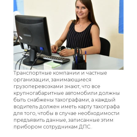
Транспортные компании и частные
организации, занимающиеся
грузоперевозками знают, что все
крупногабаритные автомобили должны
быть снабжены тахографами, а каждый
водитель должен иметь карту тахографа
для того, чтобы в случае необходимости
предъявить данные, записанные этим
прибором сотрудникам ДПС.