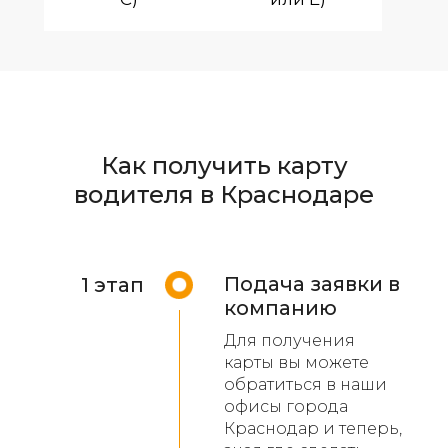
Как получить карту
водителя в Краснодаре
Подача заявки в
1 этап
компанию
Для получения
карты вы можете
обратиться в наши
офисы города
Краснодар и теперь,