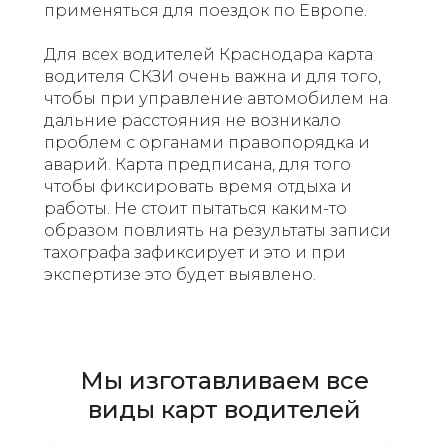
применяться для поездок по Европе.
Для всех водителей Краснодара карта
водителя СКЗИ очень важна и для того,
чтобы при управление автомобилем на
дальние расстояния не возникало
проблем с органами правопорядка и
аварий. Карта предписана, для того
чтобы фиксировать время отдыха и
работы. Не стоит пытаться каким-то
образом повлиять на результаты записи
тахографа зафиксирует и это и при
экспертизе это будет выявлено.
Мы изготавливаем все
виды карт водителей