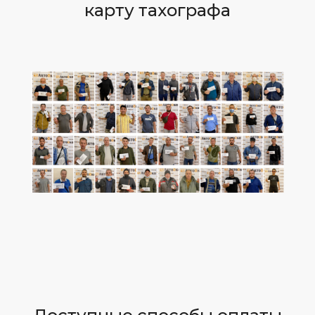
карту тахографа​​​​​​​