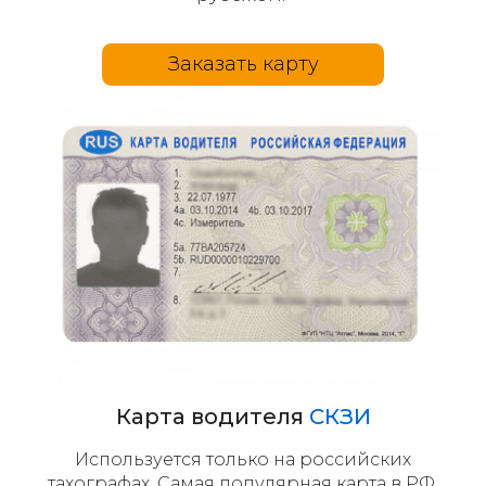
Заказать карту
Карта водителя
СКЗИ
Используется только на российских
тахографах. Самая популярная карта в РФ.