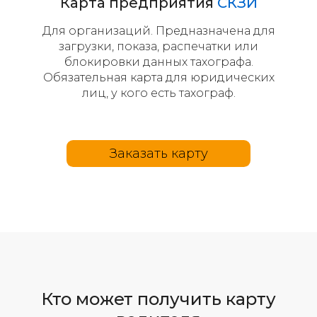
Карта предприятия
СКЗИ
Для организаций. Предназначена для
загрузки, показа, распечатки или
блокировки данных тахографа.
Обязательная карта для юридических
лиц, у кого есть тахограф.
Заказать карту
Кто может получить карту