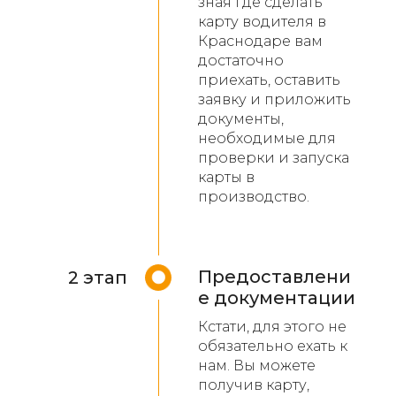
зная где сделать
карту водителя в
Краснодаре вам
достаточно
приехать, оставить
заявку и приложить
документы,
необходимые для
проверки и запуска
карты в
производство.
Предоставлени
2 этап
е документации
Кстати, для этого не
обязательно ехать к
нам. Вы можете
получив карту,