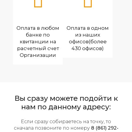
Оплата в любом
Оплата в одном
банке по
из наших
квитанции на
офисов(более
расчетный счет
430 офисов)
Организации
Вы сразу можете подойти к
нам по данному адресу:
Если сразу собираетесь на точку, то
сначала позвоните по номеру
8 (861) 292-