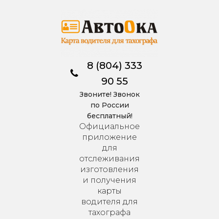
8 (804) 333
90 55
Звоните! Звонок
по России
бесплатный!
Официальное
приложение
для
отслеживания
изготовления
и получения
карты
водителя для
тахографа