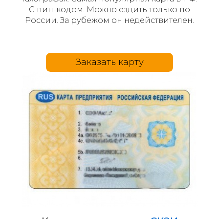
С пин-кодом. Можно ездить только по
России. За рубежом он недействителен.
Заказать карту