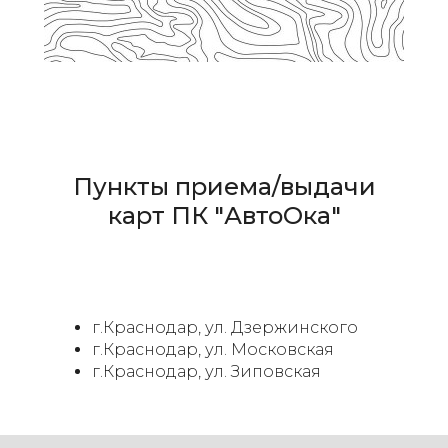
Пункты приема/выдачи
карт ПК "АвтоОка"
г.Краснодар, ул. Дзержинского
г.Краснодар, ул. Московская
г.Краснодар, ул. Зиповская