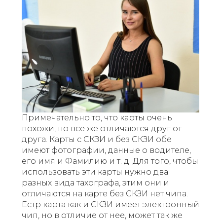
Примечательно то, что карты очень
похожи, но все же отличаются друг от
друга. Карты с СКЗИ и без СКЗИ обе
имеют фотографии, данные о водителе,
его имя и Фамилию и т. д. Для того, чтобы
использовать эти карты нужно два
разных вида тахографа, этим они и
отличаются на карте без СКЗИ нет чипа.
Естр карта как и СКЗИ имеет электронный
чип, но в отличие от нее, может так же