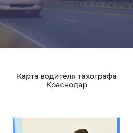
Карта водителя тахографа
Краснодар