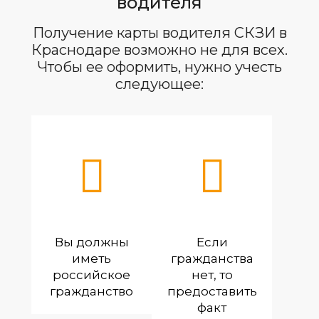
водителя
Получение карты водителя СКЗИ в
Краснодаре возможно не для всех.
Чтобы ее оформить, нужно учесть
следующее:
Вы должны
Если
иметь
гражданства
российское
нет, то
гражданство
предоставить
факт