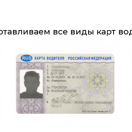
отавливаем все виды карт во