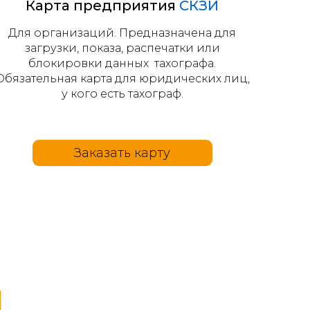
Карта предприятия
СКЗИ
Для организаций. Предназначена для
загрузки, показа, распечатки или
блокировки данных тахографа.
Обязательная карта для юридических лиц,
у кого есть тахограф.
Заказать карту