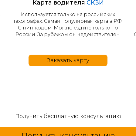
Карта водителя
СКЗИ
.
Используется только на российских
тахографах. Самая популярная карта в РФ.
С пин-кодом. Можно ездить только по
России. За рубежом он недействителен.
Заказать карту
Получить бесплатную консультацию
Получить консультацию