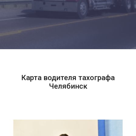
Карта водителя тахографа
Челябинск