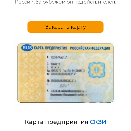
России. За рубежом он недействителен.
Заказать карту
Карта предприятия
СКЗИ