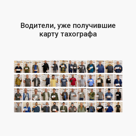
Водители, уже получившие
карту тахографа​​​​​​​