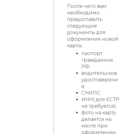
После чего вам
необходимо
предоставить
следующие
документы для
оформления новой
карты:
паспорт
гражданина
РФ;
водительское
удостоверени
е;
СНИЛС;
ИНН( для ЕСТР
не требуется);
фото на карту
делается на
месте при
оформлении;