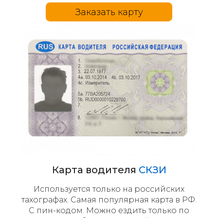
Заказать карту
Карта водителя
СКЗИ
Используется только на российских
тахографах. Самая популярная карта в РФ.
С пин-кодом. Можно ездить только по