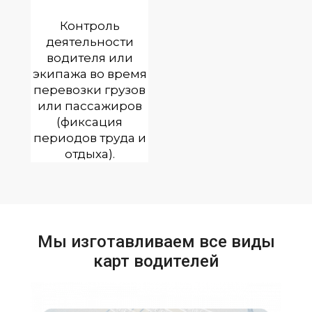
Контроль
деятельности
водителя или
экипажа во время
перевозки грузов
или пассажиров
(фиксация
периодов труда и
отдыха).
Мы изготавливаем все виды
карт водителей