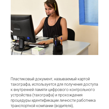
Пластиковый документ, называемый картой
тахографа, используется для получения доступа
к внутренней памяти цифрового контрольного
устройства (тахографа) и прохождения
процедуры идентификации личности работника
транспортной компании (водителя),