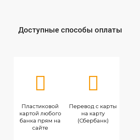
Доступные способы оплаты
Пластиковой
Перевод с карты
картой любого
на карту
банка прям на
(Сбербанк)
сайте