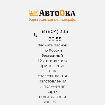
8 (804) 333
90 55
Звоните! Звонок
по России
бесплатный!
Официальное
приложение
для
отслеживания
изготовления
и получения
карты
водителя для
тахографа