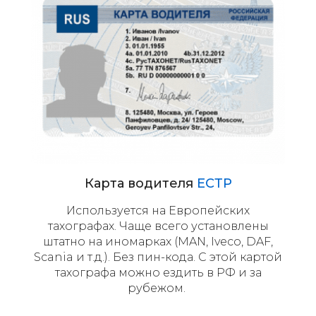
Карта водителя
ЕСТР
Используется на Европейских
тахографах. Чаще всего установлены
штатно на иномарках (MAN, Iveco, DAF,
Scania и т.д.). Без пин-кода. С этой картой
тахографа можно ездить в РФ и за
рубежом.