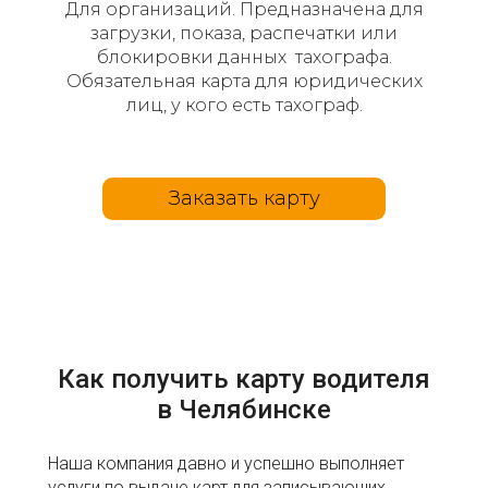
Для организаций. Предназначена для
загрузки, показа, распечатки или
блокировки данных тахографа.
Обязательная карта для юридических
лиц, у кого есть тахограф.
Заказать карту
Как получить карту водителя
в Челябинске
Наша компания давно и успешно выполняет
услуги по выдаче карт для записывающих