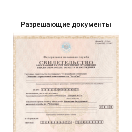
Разрешающие документы