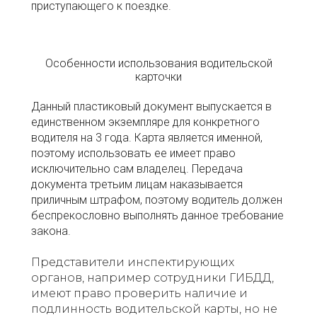
приступающего к поездке.
Особенности использования водительской
карточки
Данный пластиковый документ выпускается в
единственном экземпляре для конкретного
водителя на 3 года. Карта является именной,
поэтому использовать ее имеет право
исключительно сам владелец. Передача
документа третьим лицам наказывается
приличным штрафом, поэтому водитель должен
беспрекословно выполнять данное требование
закона.
Представители инспектирующих
органов, например сотрудники ГИБДД,
имеют право проверить наличие и
подлинность водительской карты, но не