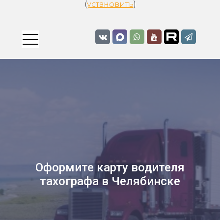
(
установить
)
Оформите карту водителя
тахографа в Челябинске