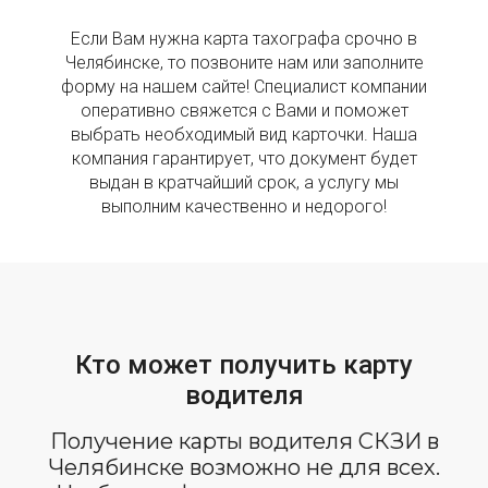
Если Вам нужна карта тахографа срочно в
Челябинске, то позвоните нам или заполните
форму на нашем сайте! Специалист компании
оперативно свяжется с Вами и поможет
выбрать необходимый вид карточки. Наша
компания гарантирует, что документ будет
выдан в кратчайший срок, а услугу мы
выполним качественно и недорого!
Кто может получить карту
водителя
Получение карты водителя СКЗИ в
Челябинске возможно не для всех.