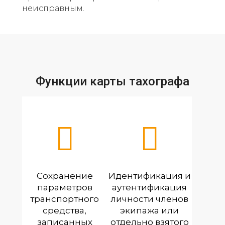
неисправным.
Функции карты тахографа
Сохранение
Идентификация и
параметров
аутентификация
транспортного
личности членов
средства,
экипажа или
записанных
отдельно взятого