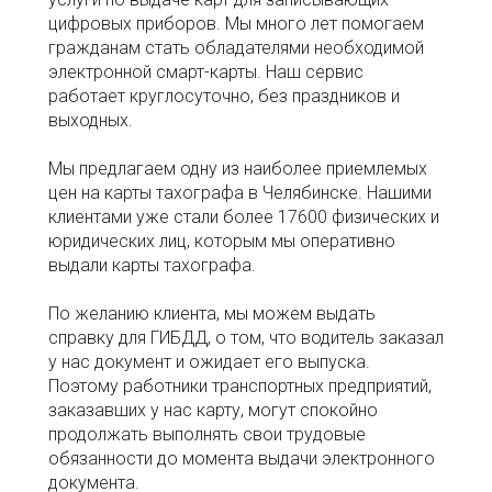
цифровых приборов. Мы много лет помогаем
гражданам стать обладателями необходимой
электронной смарт-карты. Наш сервис
работает круглосуточно, без праздников и
выходных.
Мы предлагаем одну из наиболее приемлемых
цен на карты тахографа в Челябинске. Нашими
клиентами уже стали более 17600 физических и
юридических лиц, которым мы оперативно
выдали карты тахографа.
По желанию клиента, мы можем выдать
справку для ГИБДД, о том, что водитель заказал
у нас документ и ожидает его выпуска.
Поэтому работники транспортных предприятий,
заказавших у нас карту, могут спокойно
продолжать выполнять свои трудовые
обязанности до момента выдачи электронного
документа.