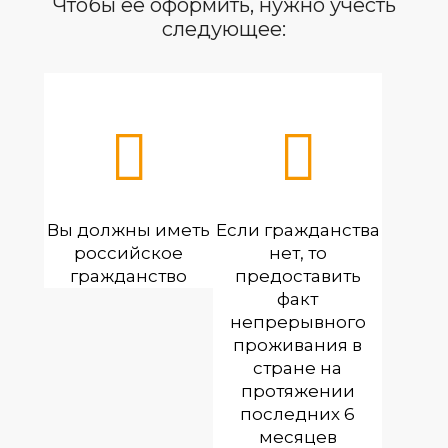
Чтобы ее оформить, нужно учесть
следующее:
Вы должны иметь
Если гражданства
российское
нет, то
гражданство
предоставить
факт
непрерывного
проживания в
стране на
протяжении
последних 6
месяцев